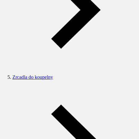
Zrcadla do koupelny