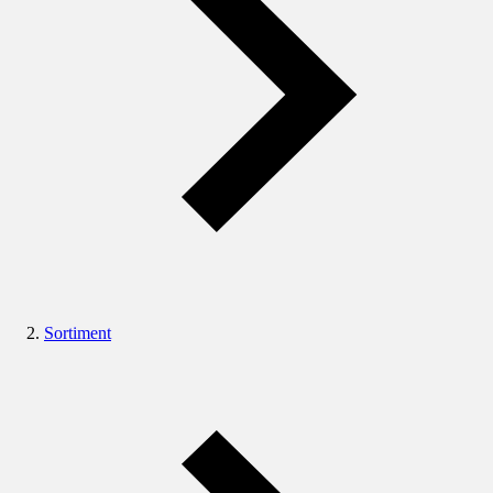
Sortiment