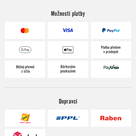
Možnosti platby
Dopravci