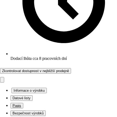
Dodací lhůta cca 8 pracovních dní
Zkontrolovat dostupnost v nejbližší prodejně
Informace o výrobku
Datové listy
Popis
Bezpečnost výrobků