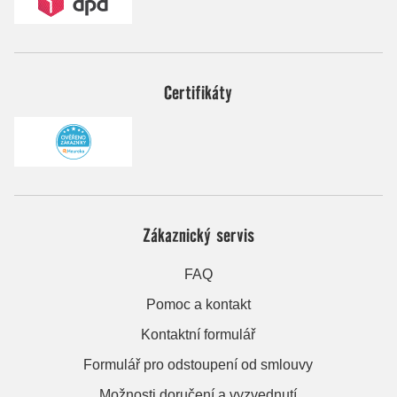
Certifikáty
Zákaznický servis
FAQ
Pomoc a kontakt
Kontaktní formulář
Formulář pro odstoupení od smlouvy
Možnosti doručení a vyzvednutí