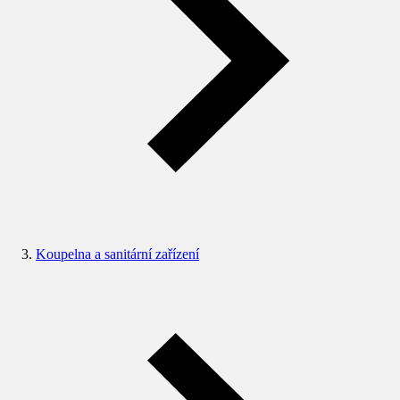
Koupelna a sanitární zařízení