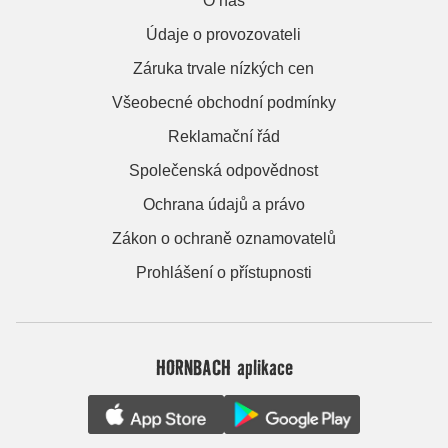
O nás
Údaje o provozovateli
Záruka trvale nízkých cen
Všeobecné obchodní podmínky
Reklamační řád
Společenská odpovědnost
Ochrana údajů a právo
Zákon o ochraně oznamovatelů
Prohlášení o přístupnosti
HORNBACH aplikace