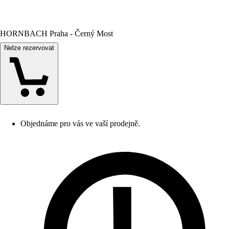
HORNBACH Praha - Černý Most
Nelze rezervovat
Objednáme pro vás ve vaší prodejně.