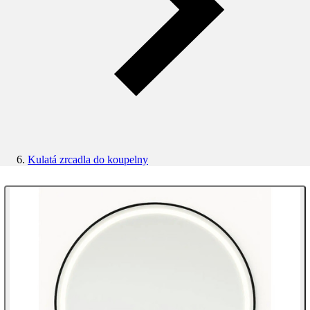
Kulatá zrcadla do koupelny