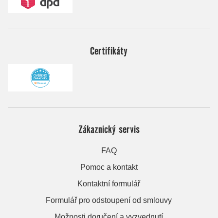
Certifikáty
Zákaznický servis
FAQ
Pomoc a kontakt
Kontaktní formulář
Formulář pro odstoupení od smlouvy
Možnosti doručení a vyzvednutí