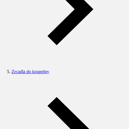
Zrcadla do koupelny