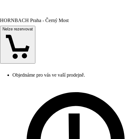
HORNBACH Praha - Černý Most
Nelze rezervovat
Objednáme pro vás ve vaší prodejně.