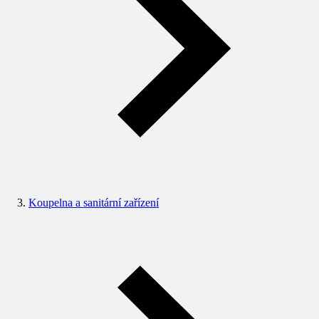
Koupelna a sanitární zařízení