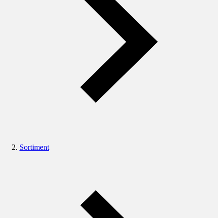
Sortiment