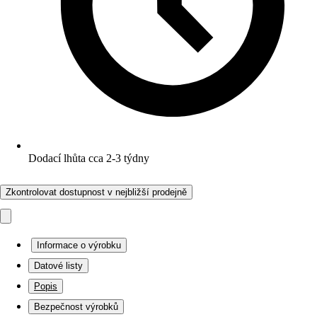
Dodací lhůta cca 2-3 týdny
Zkontrolovat dostupnost v nejbližší prodejně
Informace o výrobku
Datové listy
Popis
Bezpečnost výrobků