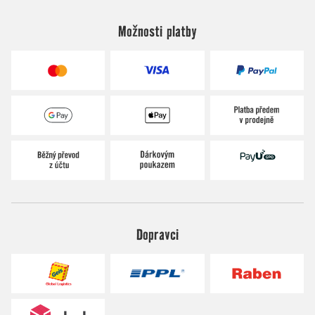
Možnosti platby
Dopravci