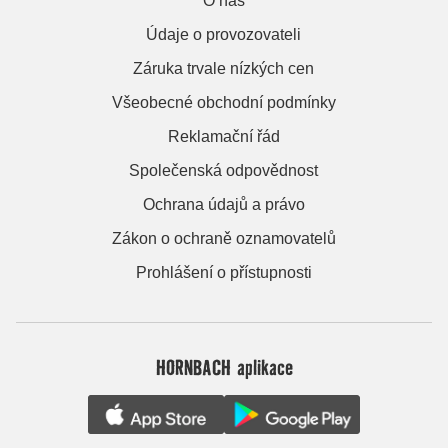
O nás
Údaje o provozovateli
Záruka trvale nízkých cen
Všeobecné obchodní podmínky
Reklamační řád
Společenská odpovědnost
Ochrana údajů a právo
Zákon o ochraně oznamovatelů
Prohlášení o přístupnosti
HORNBACH aplikace