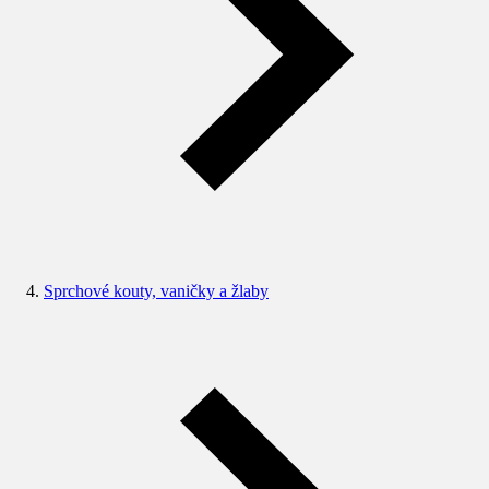
Sprchové kouty, vaničky a žlaby