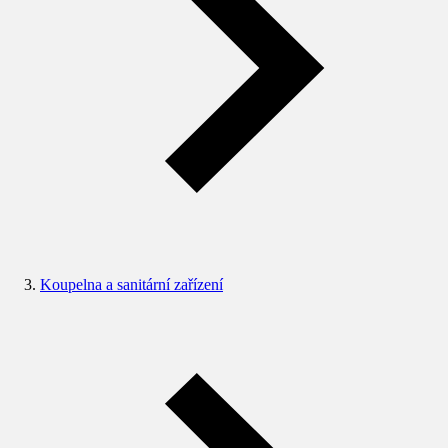
Koupelna a sanitární zařízení