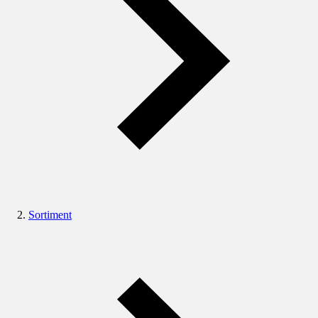
Sortiment