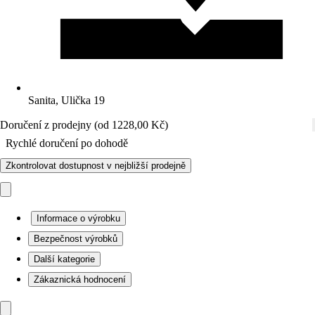
Sanita, Ulička 19
Doručení z prodejny (od 1228,00 Kč)
Rychlé doručení po dohodě
Zkontrolovat dostupnost v nejbližší prodejně
Informace o výrobku
Bezpečnost výrobků
Další kategorie
Zákaznická hodnocení