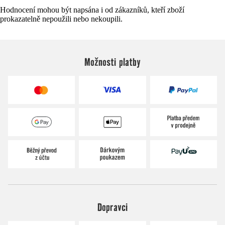
Hodnocení mohou být napsána i od zákazníků, kteří zboží
prokazatelně nepoužili nebo nekoupili.
Možnosti platby
Dopravci