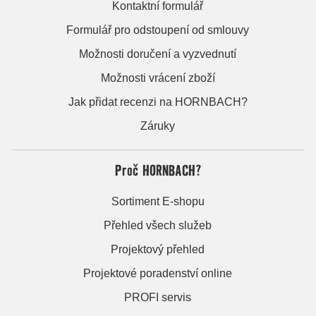
Kontaktní formulář
Formulář pro odstoupení od smlouvy
Možnosti doručení a vyzvednutí
Možnosti vrácení zboží
Jak přidat recenzi na HORNBACH?
Záruky
Proč HORNBACH?
Sortiment E-shopu
Přehled všech služeb
Projektový přehled
Projektové poradenství online
PROFI servis