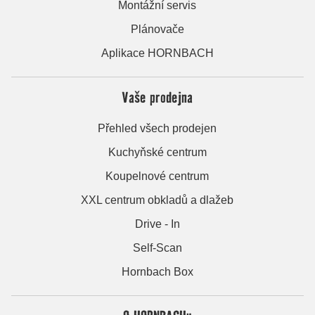
Montážní servis
Plánovače
Aplikace HORNBACH
Vaše prodejna
Přehled všech prodejen
Kuchyňské centrum
Koupelnové centrum
XXL centrum obkladů a dlažeb
Drive - In
Self-Scan
Hornbach Box