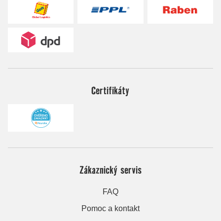
Certifikáty
Zákaznický servis
FAQ
Pomoc a kontakt