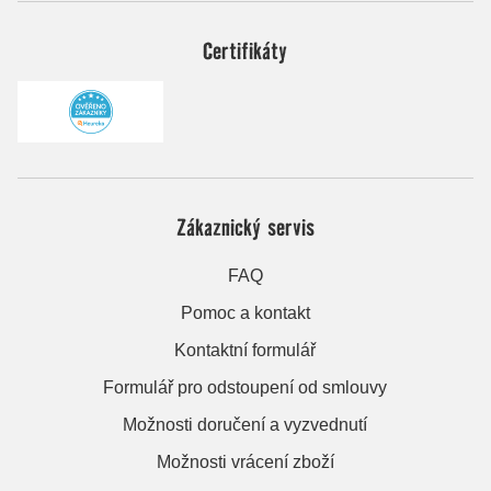
Certifikáty
Zákaznický servis
FAQ
Pomoc a kontakt
Kontaktní formulář
Formulář pro odstoupení od smlouvy
Možnosti doručení a vyzvednutí
Možnosti vrácení zboží