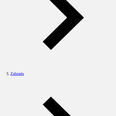
Zahrada