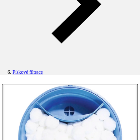
Pískové filtrace