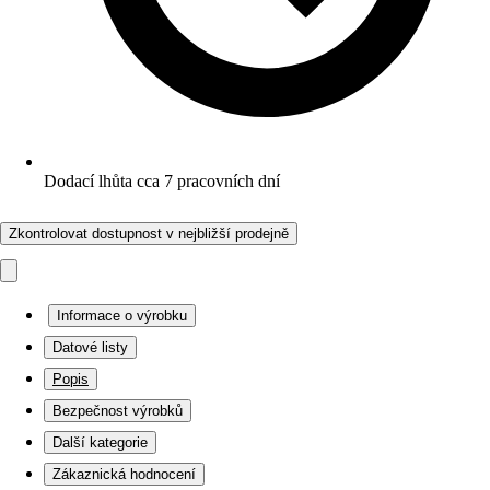
Dodací lhůta cca 7 pracovních dní
Zkontrolovat dostupnost v nejbližší prodejně
Informace o výrobku
Datové listy
Popis
Bezpečnost výrobků
Další kategorie
Zákaznická hodnocení