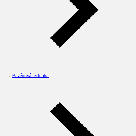
Bazénová technika