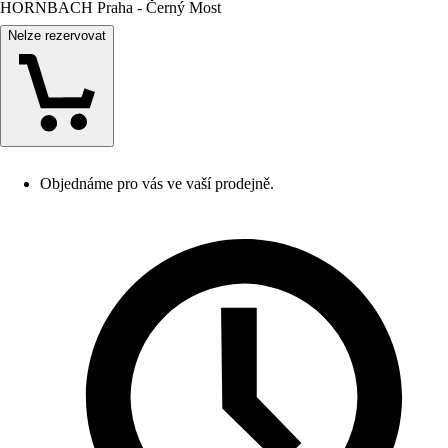
HORNBACH Praha - Černý Most
Nelze rezervovat
Objednáme pro vás ve vaší prodejně.