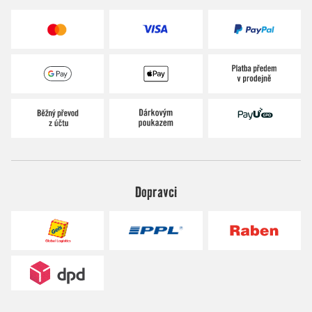
Dopravci