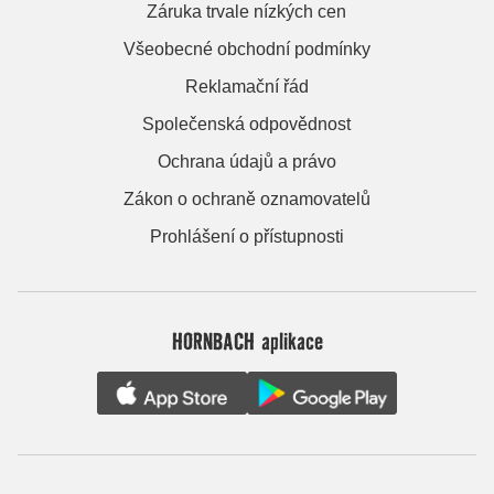
Záruka trvale nízkých cen
Všeobecné obchodní podmínky
Reklamační řád
Společenská odpovědnost
Ochrana údajů a právo
Zákon o ochraně oznamovatelů
Prohlášení o přístupnosti
HORNBACH aplikace