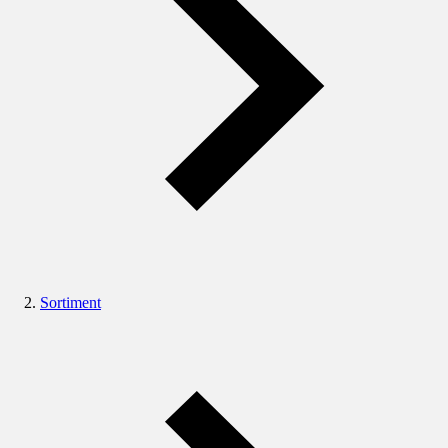
Sortiment