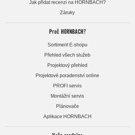
Jak přidat recenzi na HORNBACH?
Záruky
Proč HORNBACH?
Sortiment E-shopu
Přehled všech služeb
Projektový přehled
Projektové poradenství online
PROFI servis
Montážní servis
Plánovače
Aplikace HORNBACH