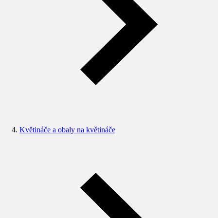
Květináče a obaly na květináče