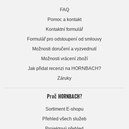
FAQ
Pomoc a kontakt
Kontaktní formulář
Formulář pro odstoupení od smlouvy
Možnosti doručení a vyzvednutí
Možnosti vrácení zboží
Jak přidat recenzi na HORNBACH?
Záruky
Proč HORNBACH?
Sortiment E-shopu
Přehled všech služeb
Projektový přehled