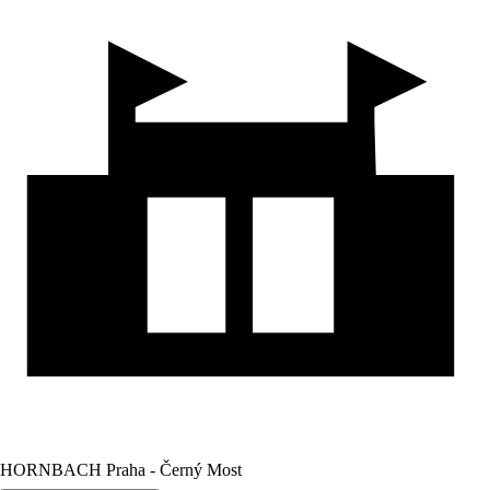
HORNBACH Praha - Černý Most