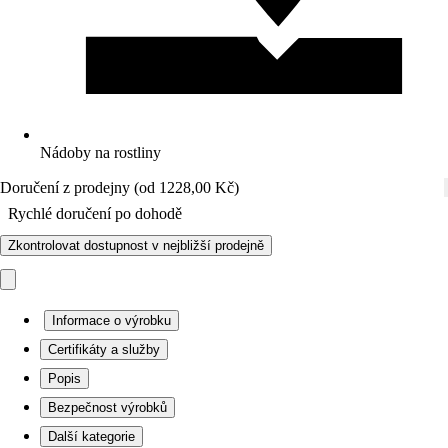
Nádoby na rostliny
Doručení z prodejny (od 1228,00 Kč)
Rychlé doručení po dohodě
Zkontrolovat dostupnost v nejbližší prodejně
Informace o výrobku
Certifikáty a služby
Popis
Bezpečnost výrobků
Další kategorie