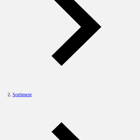
Sortiment