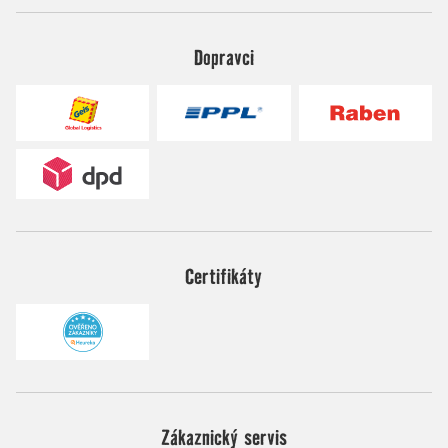
Dopravci
Certifikáty
Zákaznický servis