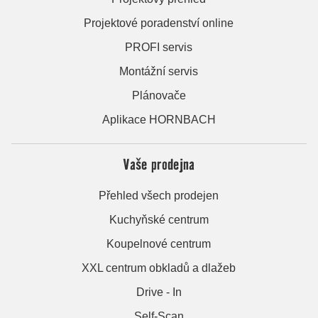
Projektové poradenství online
PROFI servis
Montážní servis
Plánovače
Aplikace HORNBACH
Vaše prodejna
Přehled všech prodejen
Kuchyňské centrum
Koupelnové centrum
XXL centrum obkladů a dlažeb
Drive - In
Self-Scan