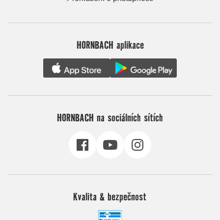
HORNBACH aplikace
HORNBACH na sociálních sítích
Kvalita & bezpečnost