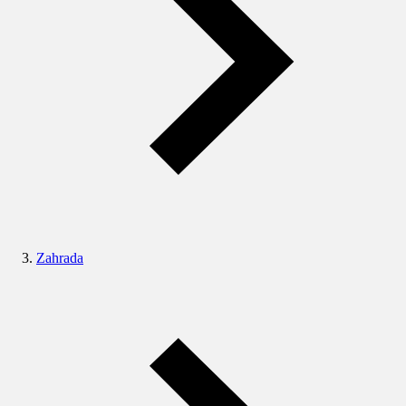
Zahrada