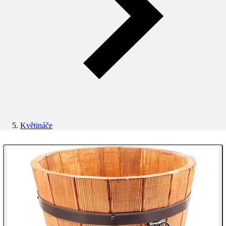
Květináče