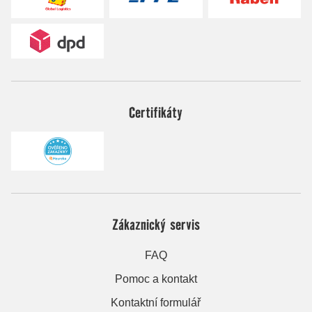
Certifikáty
Zákaznický servis
FAQ
Pomoc a kontakt
Kontaktní formulář