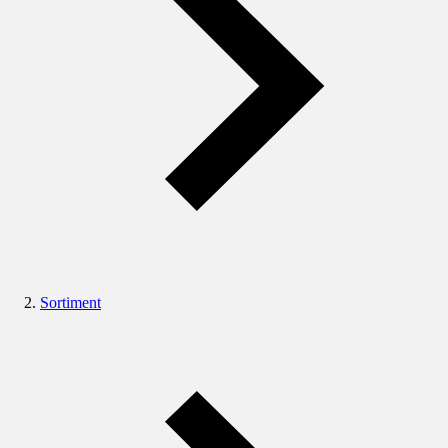
Sortiment