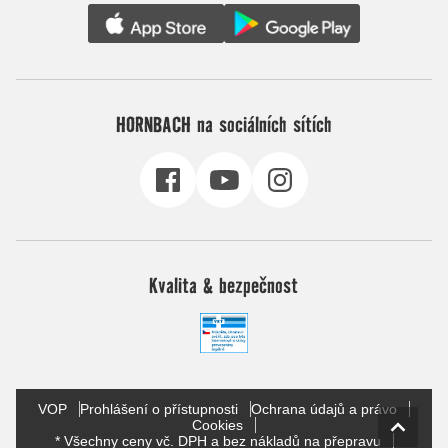
HORNBACH na sociálních sítích
Kvalita & bezpečnost
VOP
Prohlášení o přístupnosti
Ochrana údajů a právo
Cookies
* Všechny ceny vč. DPH a bez nákladů na přepravu