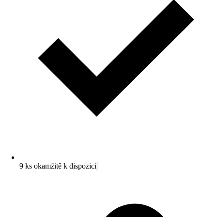
9 ks okamžitě k dispozici