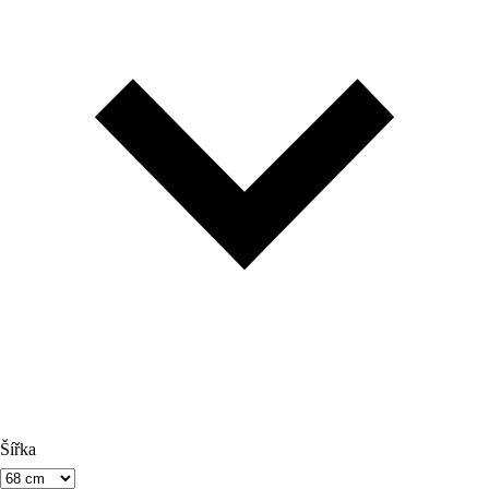
Šířka