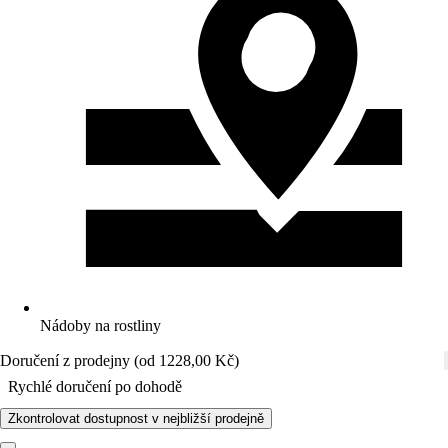
Nádoby na rostliny
Doručení z prodejny (od 1228,00 Kč)
Rychlé doručení po dohodě
Zkontrolovat dostupnost v nejbližší prodejně