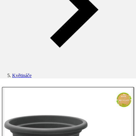
Květináče