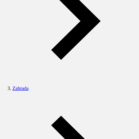
Zahrada