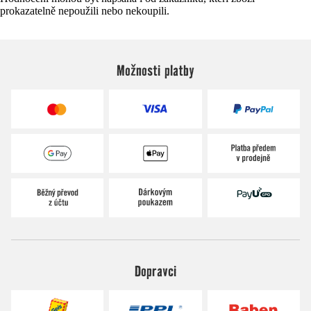
prokazatelně nepoužili nebo nekoupili.
Možnosti platby
Dopravci