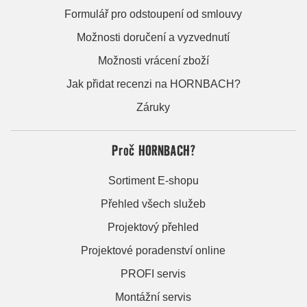
Formulář pro odstoupení od smlouvy
Možnosti doručení a vyzvednutí
Možnosti vrácení zboží
Jak přidat recenzi na HORNBACH?
Záruky
Proč HORNBACH?
Sortiment E-shopu
Přehled všech služeb
Projektový přehled
Projektové poradenství online
PROFI servis
Montážní servis