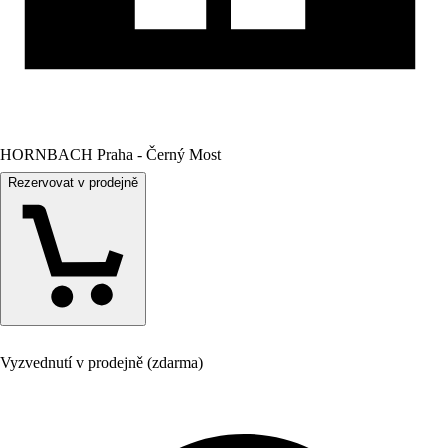
HORNBACH Praha - Černý Most
Rezervovat v prodejně
Vyzvednutí v prodejně (zdarma)