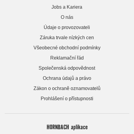
Jobs a Kariera
O nás
Údaje o provozovateli
Záruka trvale nízkých cen
Všeobecné obchodní podmínky
Reklamační řád
Společenská odpovědnost
Ochrana údajů a právo
Zákon o ochraně oznamovatelů
Prohlášení o přístupnosti
HORNBACH aplikace