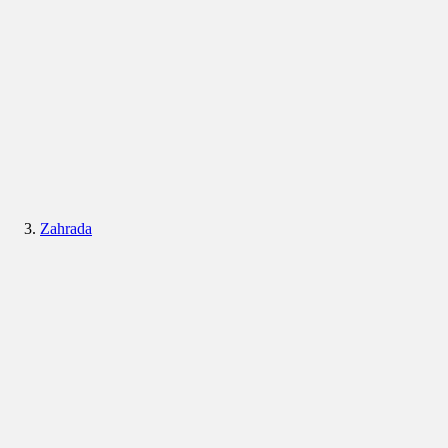
Zahrada