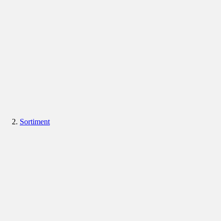
Sortiment