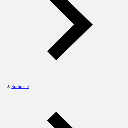
Sortiment