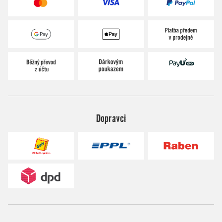
Dopravci