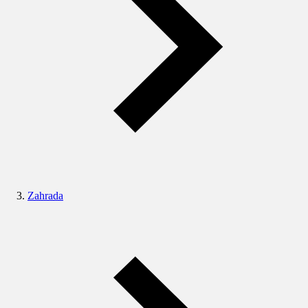
Zahrada