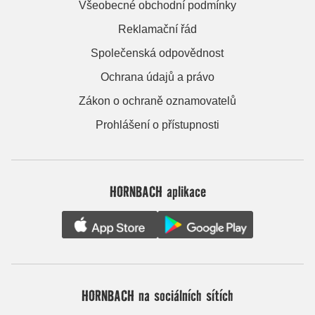
Všeobecné obchodní podmínky
Reklamační řád
Společenská odpovědnost
Ochrana údajů a právo
Zákon o ochraně oznamovatelů
Prohlášení o přístupnosti
HORNBACH aplikace
HORNBACH na sociálních sítích