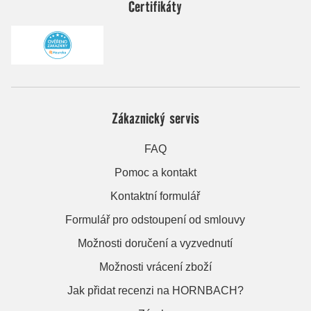
Certifikáty
Zákaznický servis
FAQ
Pomoc a kontakt
Kontaktní formulář
Formulář pro odstoupení od smlouvy
Možnosti doručení a vyzvednutí
Možnosti vrácení zboží
Jak přidat recenzi na HORNBACH?