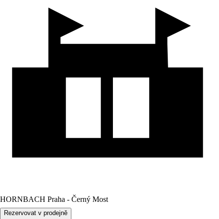
HORNBACH Praha - Černý Most
Rezervovat v prodejně