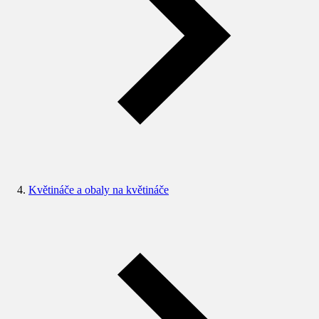
Květináče a obaly na květináče