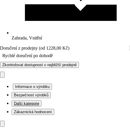
Zahrada, Vnitřní
Doručení z prodejny (od 1228,00 Kč)
Rychlé doručení po dohodě
Zkontrolovat dostupnost v nejbližší prodejně
Informace o výrobku
Bezpečnost výrobků
Další kategorie
Zákaznická hodnocení