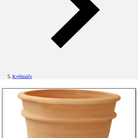
Květináče