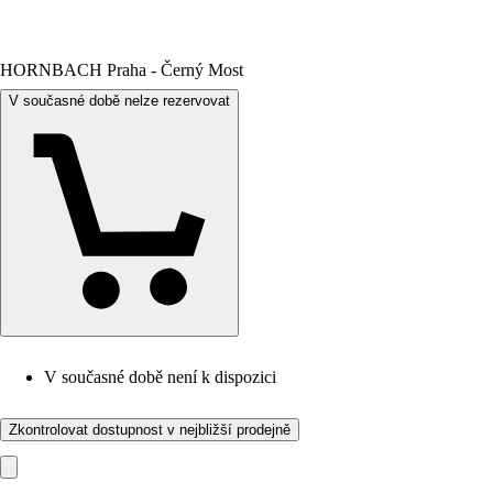
HORNBACH Praha - Černý Most
V současné době nelze rezervovat
V současné době není k dispozici
Zkontrolovat dostupnost v nejbližší prodejně