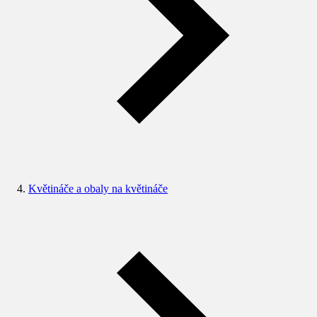
Květináče a obaly na květináče