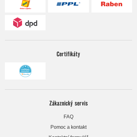
Certifikáty
Zákaznický servis
FAQ
Pomoc a kontakt