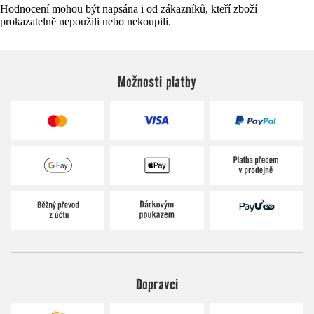
Hodnocení mohou být napsána i od zákazníků, kteří zboží
prokazatelně nepoužili nebo nekoupili.
Možnosti platby
Dopravci