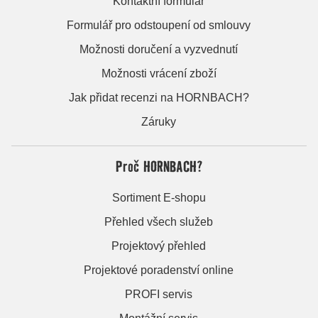
Kontaktní formulář
Formulář pro odstoupení od smlouvy
Možnosti doručení a vyzvednutí
Možnosti vrácení zboží
Jak přidat recenzi na HORNBACH?
Záruky
Proč HORNBACH?
Sortiment E-shopu
Přehled všech služeb
Projektový přehled
Projektové poradenství online
PROFI servis