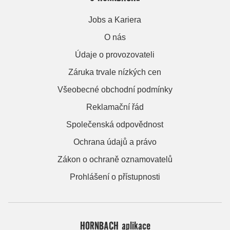
Jobs a Kariera
O nás
Údaje o provozovateli
Záruka trvale nízkých cen
Všeobecné obchodní podmínky
Reklamační řád
Společenská odpovědnost
Ochrana údajů a právo
Zákon o ochraně oznamovatelů
Prohlášení o přístupnosti
HORNBACH aplikace