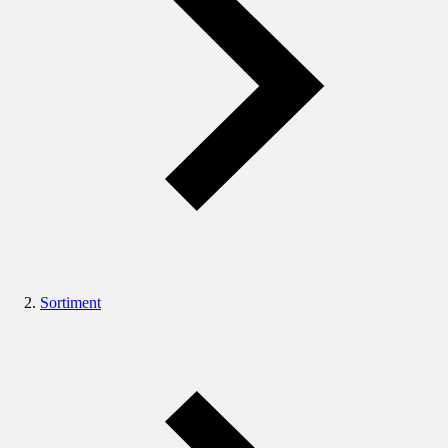
Sortiment