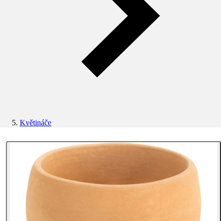
Květináče