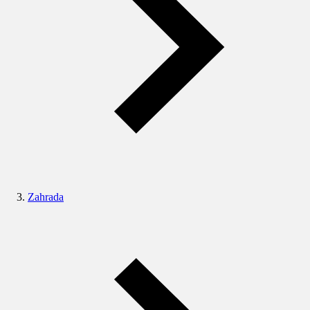
Zahrada