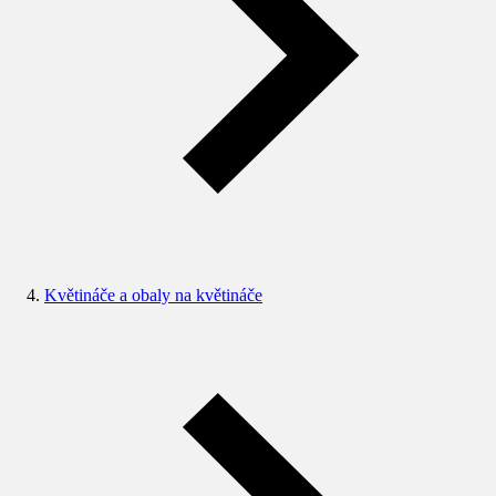
Květináče a obaly na květináče