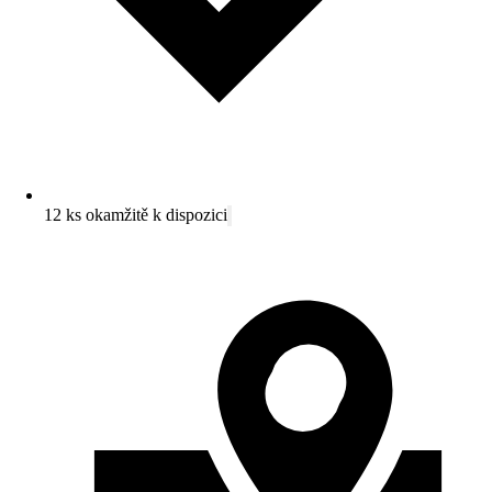
12 ks okamžitě k dispozici