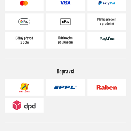
Dopravci