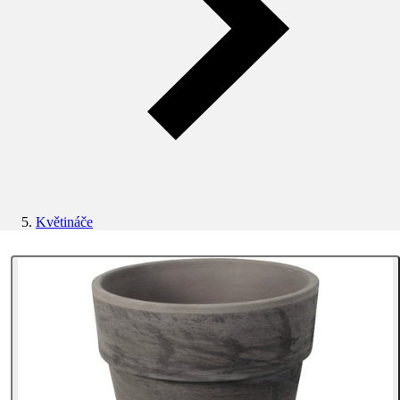
Květináče