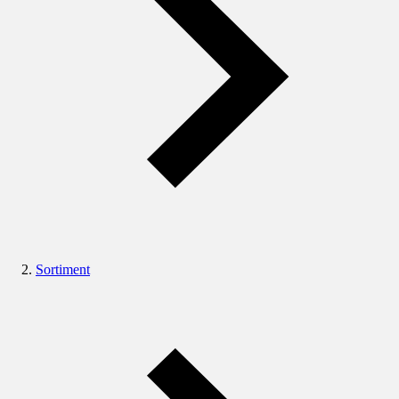
Sortiment