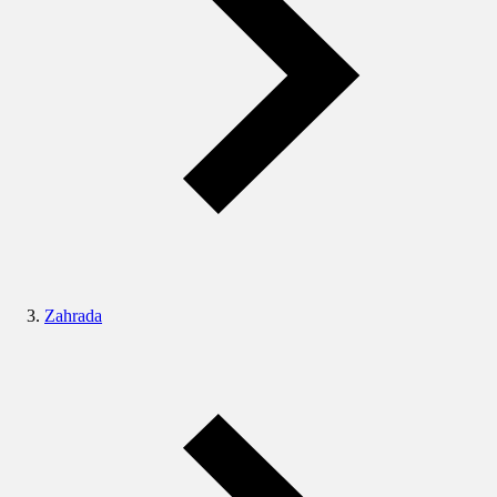
Zahrada