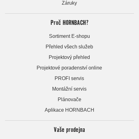
Záruky
Proč HORNBACH?
Sortiment E-shopu
Přehled všech služeb
Projektový přehled
Projektové poradenství online
PROFI servis
Montážní servis
Plánovače
Aplikace HORNBACH
Vaše prodejna