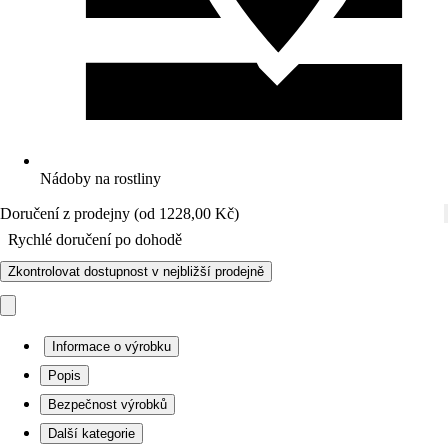
Nádoby na rostliny
Doručení z prodejny (od 1228,00 Kč)
Rychlé doručení po dohodě
Zkontrolovat dostupnost v nejbližší prodejně
Informace o výrobku
Popis
Bezpečnost výrobků
Další kategorie