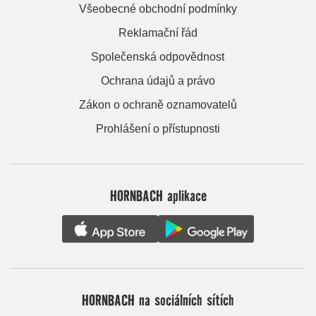
Všeobecné obchodní podmínky
Reklamační řád
Společenská odpovědnost
Ochrana údajů a právo
Zákon o ochraně oznamovatelů
Prohlášení o přístupnosti
HORNBACH aplikace
HORNBACH na sociálních sítích