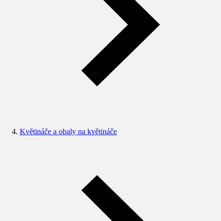
Květináče a obaly na květináče