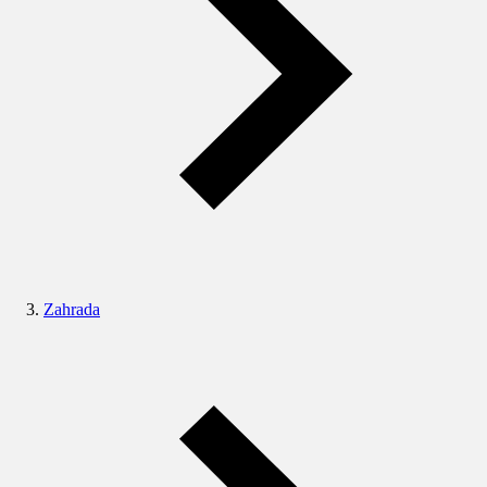
Zahrada