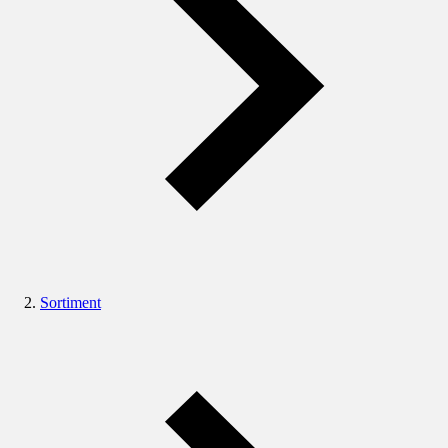
Sortiment