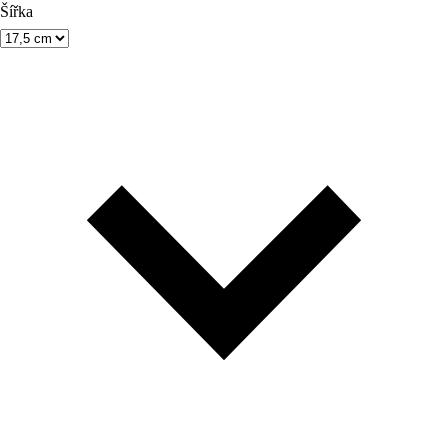
Šířka