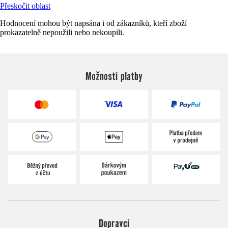
Přeskočit oblast
Hodnocení mohou být napsána i od zákazníků, kteří zboží
prokazatelně nepoužili nebo nekoupili.
Možnosti platby
Dopravci