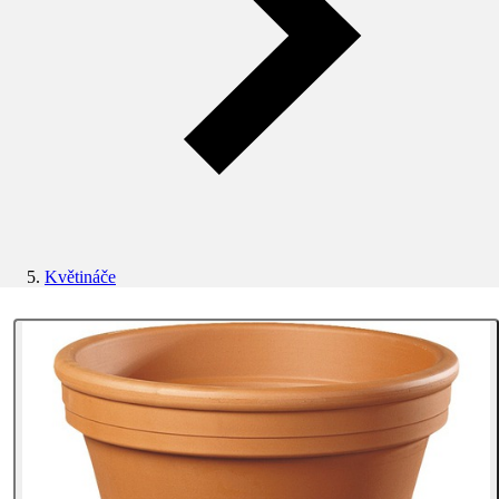
Květináče