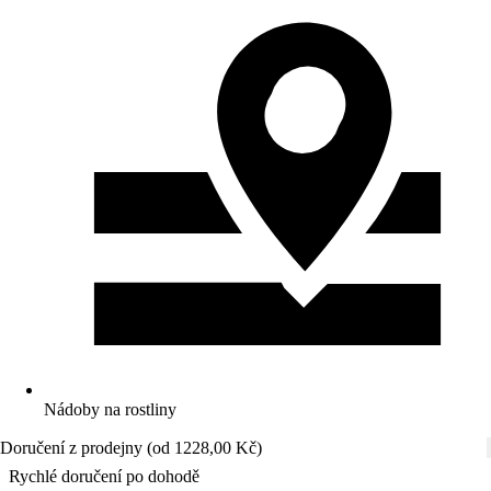
Nádoby na rostliny
Doručení z prodejny (od 1228,00 Kč)
Rychlé doručení po dohodě