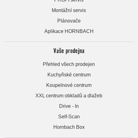
Montážní servis
Plánovače
Aplikace HORNBACH
Vaše prodejna
Přehled všech prodejen
Kuchyňské centrum
Koupelnové centrum
XXL centrum obkladů a dlažeb
Drive - In
Self-Scan
Hornbach Box