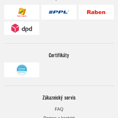
Certifikáty
Zákaznický servis
FAQ