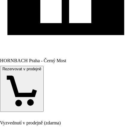
HORNBACH Praha - Černý Most
Rezervovat v prodejně
Vyzvednutí v prodejně (zdarma)