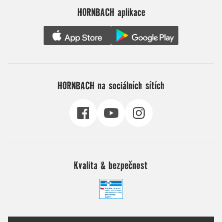
HORNBACH aplikace
HORNBACH na sociálních sítích
Kvalita & bezpečnost