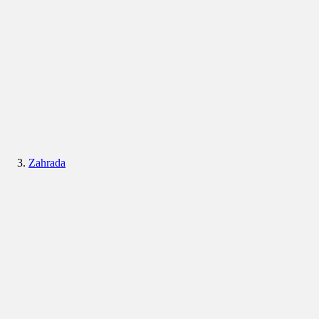
Zahrada