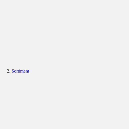
Sortiment