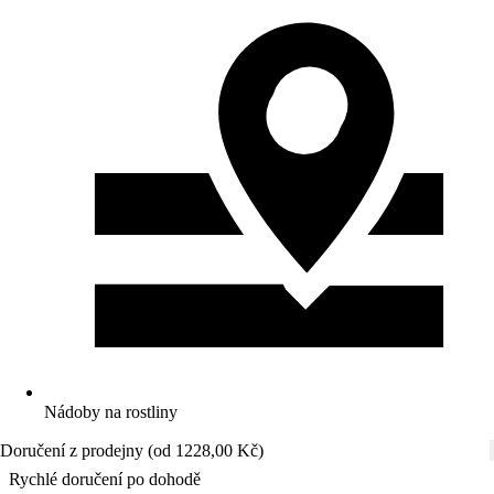
Nádoby na rostliny
Doručení z prodejny (od 1228,00 Kč)
Rychlé doručení po dohodě