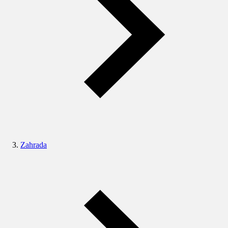
Zahrada