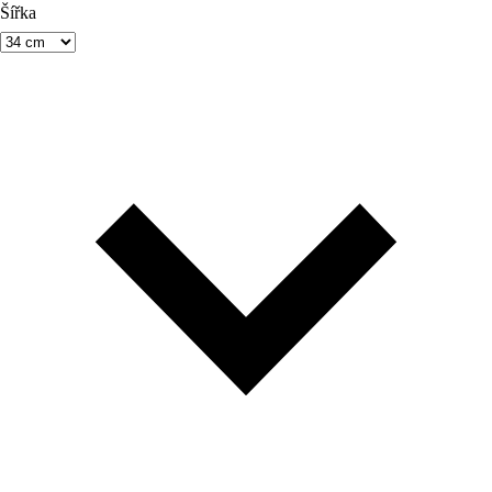
Šířka