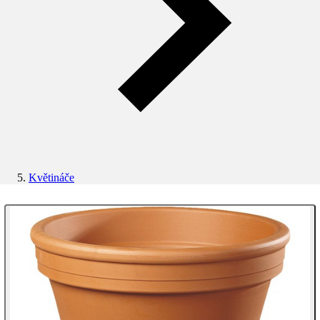
Květináče