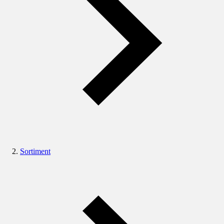
Sortiment