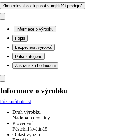
Zkontrolovat dostupnost v nejbližší prodejně
Informace o výrobku
Popis
Bezpečnost výrobků
Další kategorie
Zákaznická hodnocení
Informace o výrobku
Přeskočit oblast
Druh výrobku
Nádoba na rostliny
Provedení
Pěstební květináč
Oblast využití