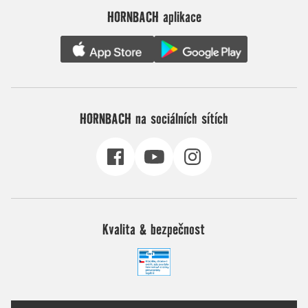
HORNBACH aplikace
HORNBACH na sociálních sítích
Kvalita & bezpečnost