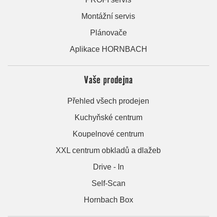
Montážní servis
Plánovače
Aplikace HORNBACH
Vaše prodejna
Přehled všech prodejen
Kuchyňské centrum
Koupelnové centrum
XXL centrum obkladů a dlažeb
Drive - In
Self-Scan
Hornbach Box