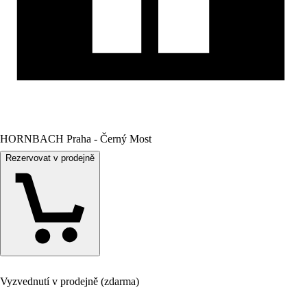
HORNBACH Praha - Černý Most
Rezervovat v prodejně
Vyzvednutí v prodejně (zdarma)