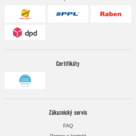
Certifikáty
Zákaznický servis
FAQ