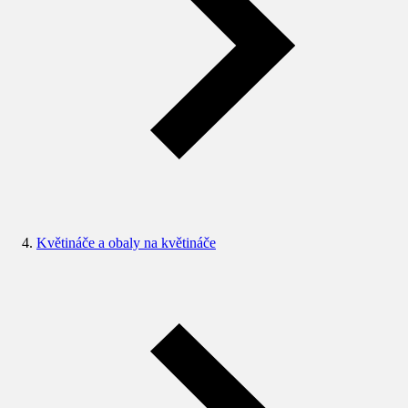
Květináče a obaly na květináče