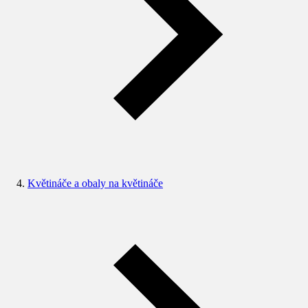
Květináče a obaly na květináče