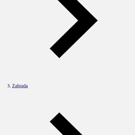
Zahrada