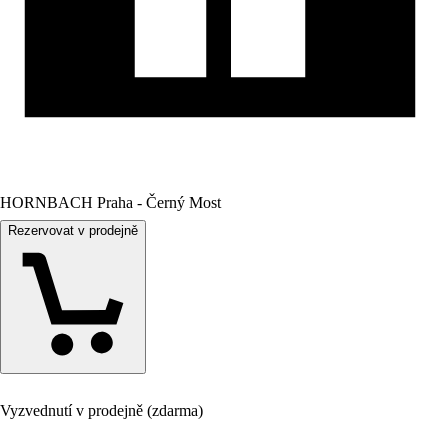
HORNBACH Praha - Černý Most
Rezervovat v prodejně
Vyzvednutí v prodejně (zdarma)