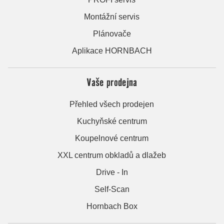
Montážní servis
Plánovače
Aplikace HORNBACH
Vaše prodejna
Přehled všech prodejen
Kuchyňské centrum
Koupelnové centrum
XXL centrum obkladů a dlažeb
Drive - In
Self-Scan
Hornbach Box