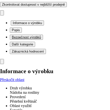
Zkontrolovat dostupnost v nejbližší prodejně
Informace o výrobku
Popis
Bezpečnost výrobků
Další kategorie
Zákaznická hodnocení
Informace o výrobku
Přeskočit oblast
Druh výrobku
Nádoba na rostliny
Provedení
Pěstební květináč
Oblast využití