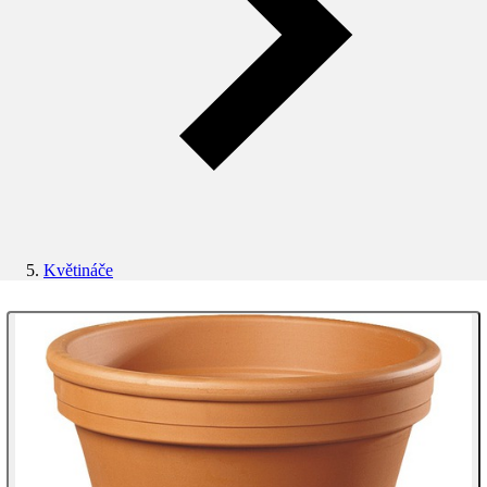
Květináče