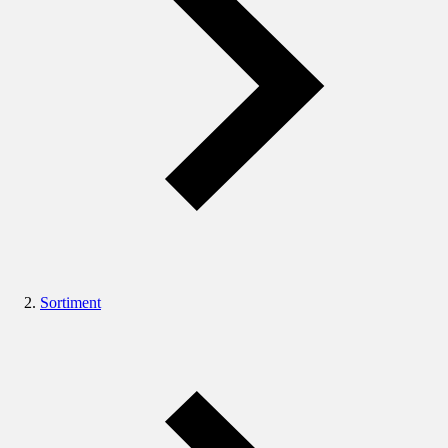
Sortiment