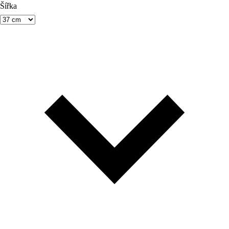
Šířka