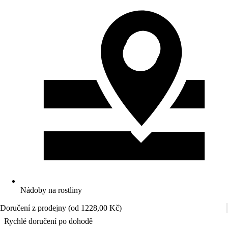
Nádoby na rostliny
Doručení z prodejny (od 1228,00 Kč)
Rychlé doručení po dohodě