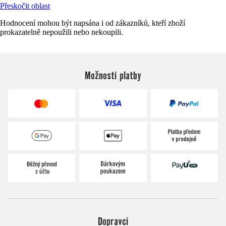
Přeskočit oblast
Hodnocení mohou být napsána i od zákazníků, kteří zboží
prokazatelně nepoužili nebo nekoupili.
Možnosti platby
Dopravci