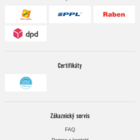
Certifikáty
Zákaznický servis
FAQ