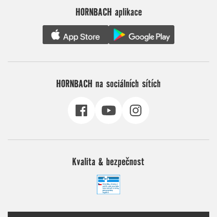
HORNBACH aplikace
HORNBACH na sociálních sítích
Kvalita & bezpečnost