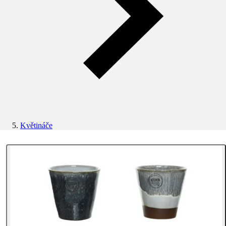
Květináče