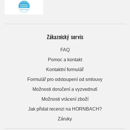
Zákaznický servis
FAQ
Pomoc a kontakt
Kontaktní formulář
Formulář pro odstoupení od smlouvy
Možnosti doručení a vyzvednutí
Možnosti vrácení zboží
Jak přidat recenzi na HORNBACH?
Záruky