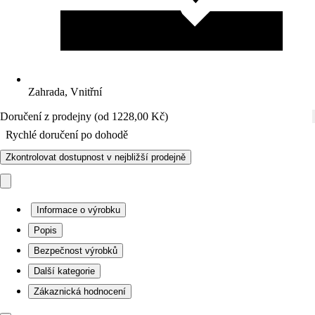
Zahrada, Vnitřní
Doručení z prodejny (od 1228,00 Kč)
Rychlé doručení po dohodě
Zkontrolovat dostupnost v nejbližší prodejně
Informace o výrobku
Popis
Bezpečnost výrobků
Další kategorie
Zákaznická hodnocení