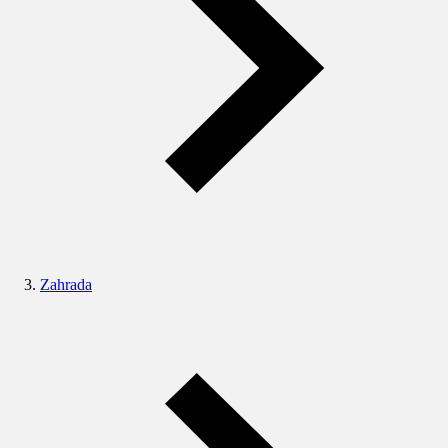
Zahrada