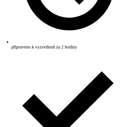
připraveno k vyzvednutí za 2 hodiny