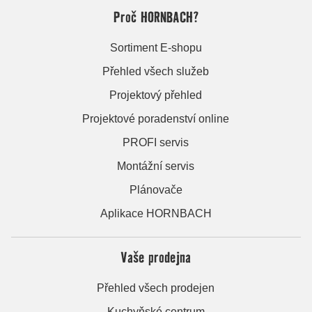
Proč HORNBACH?
Sortiment E-shopu
Přehled všech služeb
Projektový přehled
Projektové poradenství online
PROFI servis
Montážní servis
Plánovače
Aplikace HORNBACH
Vaše prodejna
Přehled všech prodejen
Kuchyňské centrum