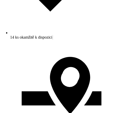
14 ks okamžitě k dispozici