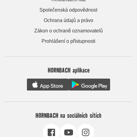
Společenská odpovědnost
Ochrana údajů a právo
Zákon o ochraně oznamovatelů
Prohlášení o přístupnosti
HORNBACH aplikace
HORNBACH na sociálních sítích