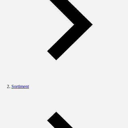
Sortiment