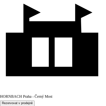
HORNBACH Praha - Černý Most
Rezervovat v prodejně