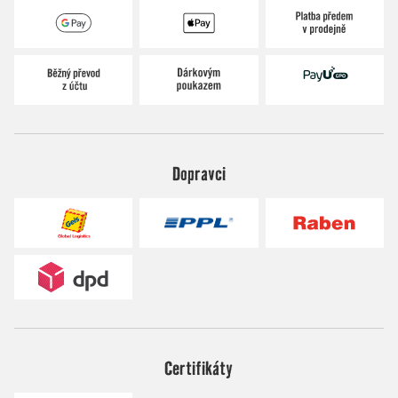
Dopravci
Certifikáty