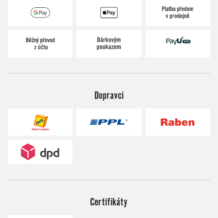
Dopravci
Certifikáty