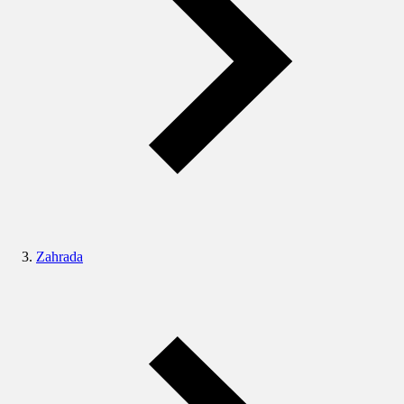
Zahrada