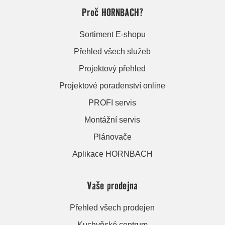
Proč HORNBACH?
Sortiment E-shopu
Přehled všech služeb
Projektový přehled
Projektové poradenství online
PROFI servis
Montážní servis
Plánovače
Aplikace HORNBACH
Vaše prodejna
Přehled všech prodejen
Kuchyňské centrum