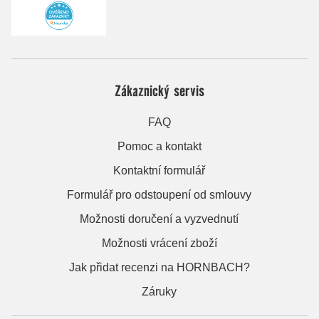
Zákaznický servis
FAQ
Pomoc a kontakt
Kontaktní formulář
Formulář pro odstoupení od smlouvy
Možnosti doručení a vyzvednutí
Možnosti vrácení zboží
Jak přidat recenzi na HORNBACH?
Záruky