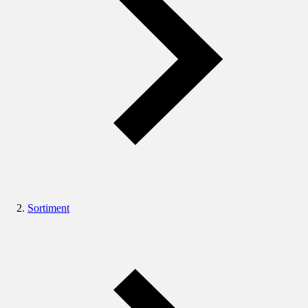
Sortiment