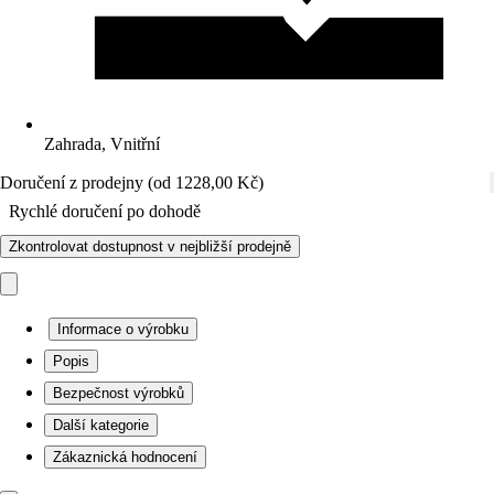
Zahrada, Vnitřní
Doručení z prodejny (od 1228,00 Kč)
Rychlé doručení po dohodě
Zkontrolovat dostupnost v nejbližší prodejně
Informace o výrobku
Popis
Bezpečnost výrobků
Další kategorie
Zákaznická hodnocení