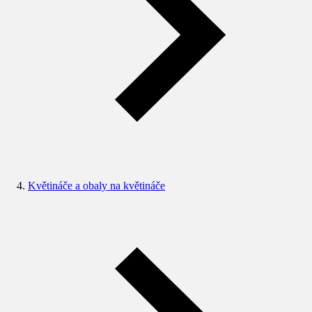
Květináče a obaly na květináče