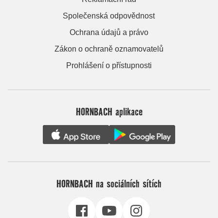
Společenská odpovědnost
Ochrana údajů a právo
Zákon o ochraně oznamovatelů
Prohlášení o přístupnosti
HORNBACH aplikace
HORNBACH na sociálních sítích