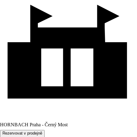
HORNBACH Praha - Černý Most
Rezervovat v prodejně