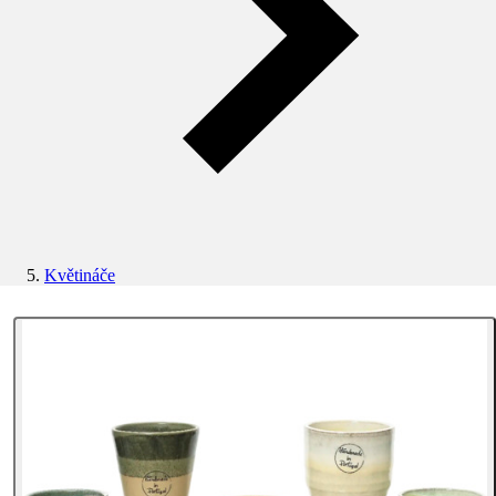
Květináče