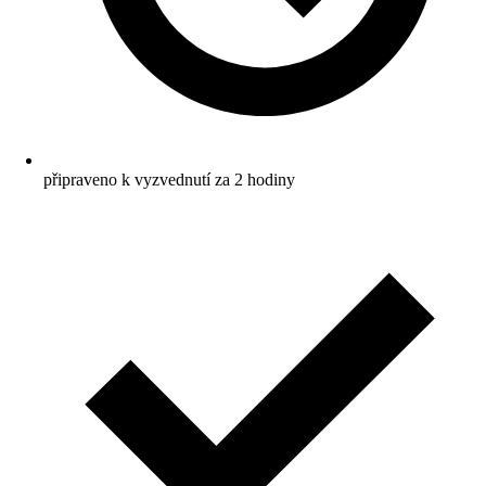
připraveno k vyzvednutí za 2 hodiny