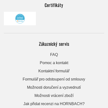
Certifikáty
Zákaznický servis
FAQ
Pomoc a kontakt
Kontaktní formulář
Formulář pro odstoupení od smlouvy
Možnosti doručení a vyzvednutí
Možnosti vrácení zboží
Jak přidat recenzi na HORNBACH?