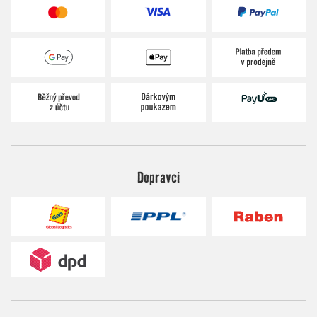
Dopravci