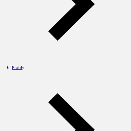
Profily