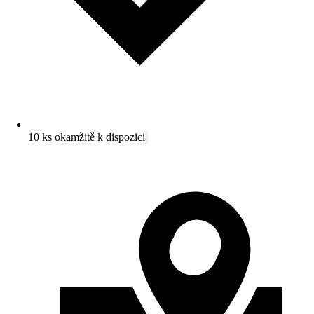
10 ks okamžitě k dispozici