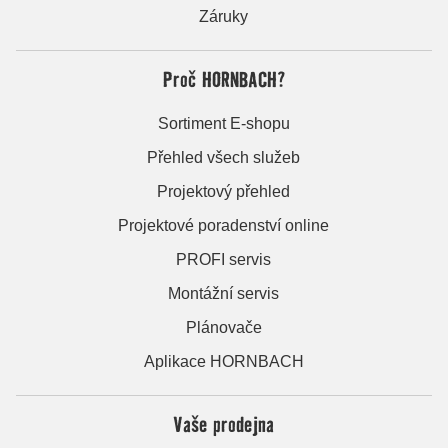
Záruky
Proč HORNBACH?
Sortiment E-shopu
Přehled všech služeb
Projektový přehled
Projektové poradenství online
PROFI servis
Montážní servis
Plánovače
Aplikace HORNBACH
Vaše prodejna