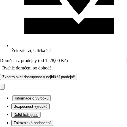
Železářství, Ulička 22
Doručení z prodejny (od 1228,00 Kč)
Rychlé doručení po dohodě
Zkontrolovat dostupnost v nejbližší prodejně
Informace o výrobku
Bezpečnost výrobků
Další kategorie
Zákaznická hodnocení