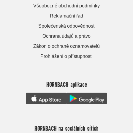
Všeobecné obchodní podmínky
Reklamační řád
Společenská odpovědnost
Ochrana údajů a právo
Zákon o ochraně oznamovatelů
Prohlášení o přístupnosti
HORNBACH aplikace
HORNBACH na sociálních sítích