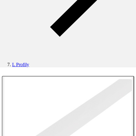
L Profily