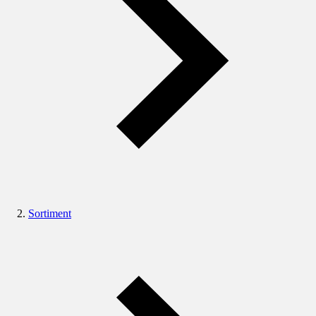
Sortiment