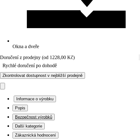
Okna a dveře
Doručení z prodejny (od 1228,00 Kč)
Rychlé doručení po dohodě
Zkontrolovat dostupnost v nejbližší prodejně
Informace o výrobku
Popis
Bezpečnost výrobků
Další kategorie
Zákaznická hodnocení