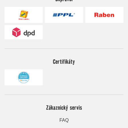
Certifikáty
Zákaznický servis
FAQ