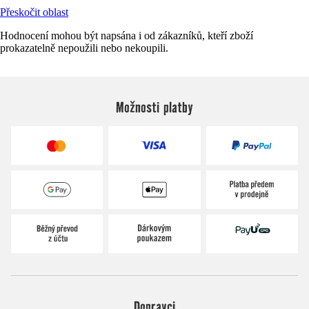
Přeskočit oblast
Hodnocení mohou být napsána i od zákazníků, kteří zboží
prokazatelně nepoužili nebo nekoupili.
Možnosti platby
Dopravci