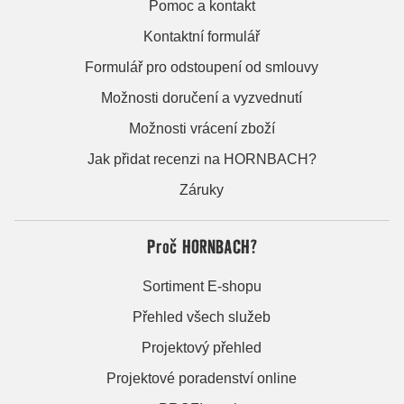
Pomoc a kontakt
Kontaktní formulář
Formulář pro odstoupení od smlouvy
Možnosti doručení a vyzvednutí
Možnosti vrácení zboží
Jak přidat recenzi na HORNBACH?
Záruky
Proč HORNBACH?
Sortiment E-shopu
Přehled všech služeb
Projektový přehled
Projektové poradenství online