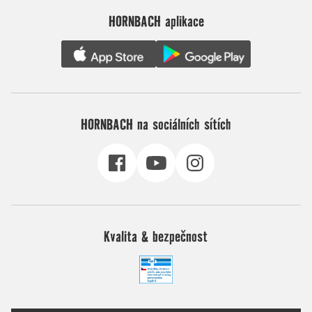
HORNBACH aplikace
HORNBACH na sociálních sítích
Kvalita & bezpečnost