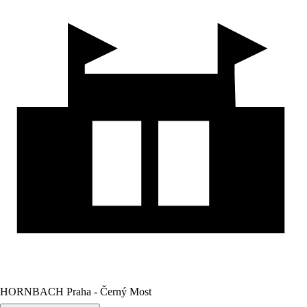
HORNBACH Praha - Černý Most