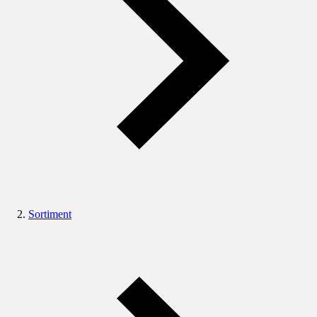
Sortiment