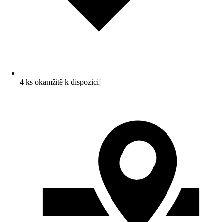
4 ks okamžitě k dispozici