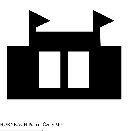
HORNBACH Praha - Černý Most