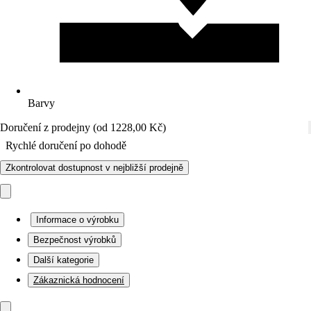
Barvy
Doručení z prodejny (od 1228,00 Kč)
Rychlé doručení po dohodě
Zkontrolovat dostupnost v nejbližší prodejně
Informace o výrobku
Bezpečnost výrobků
Další kategorie
Zákaznická hodnocení