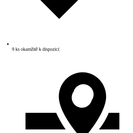
9 ks okamžitě k dispozici