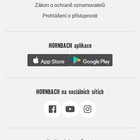
Zákon o ochraně oznamovatelů
Prohlášení o přístupnosti
HORNBACH aplikace
HORNBACH na sociálních sítích