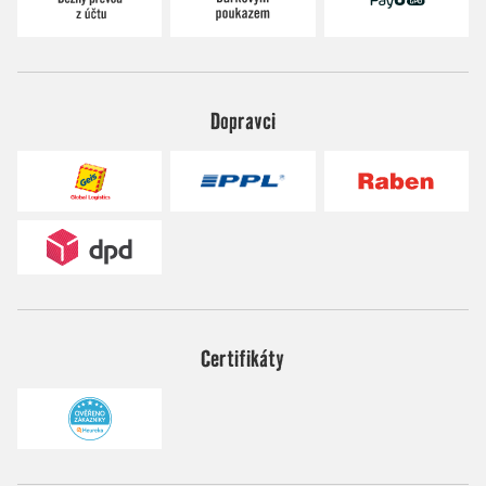
Dopravci
Certifikáty