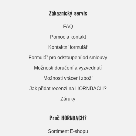
Zákaznický servis
FAQ
Pomoc a kontakt
Kontaktní formulář
Formulář pro odstoupení od smlouvy
Možnosti doručení a vyzvednutí
Možnosti vrácení zboží
Jak přidat recenzi na HORNBACH?
Záruky
Proč HORNBACH?
Sortiment E-shopu