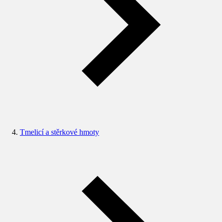
Tmelicí a stěrkové hmoty