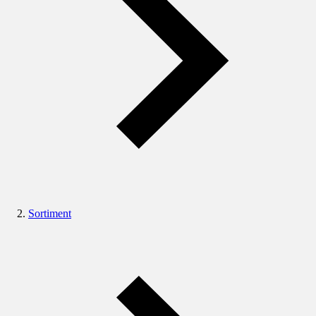
Sortiment