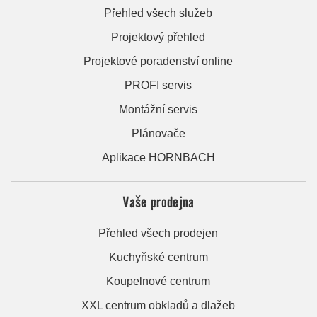
Přehled všech služeb
Projektový přehled
Projektové poradenství online
PROFI servis
Montážní servis
Plánovače
Aplikace HORNBACH
Vaše prodejna
Přehled všech prodejen
Kuchyňské centrum
Koupelnové centrum
XXL centrum obkladů a dlažeb