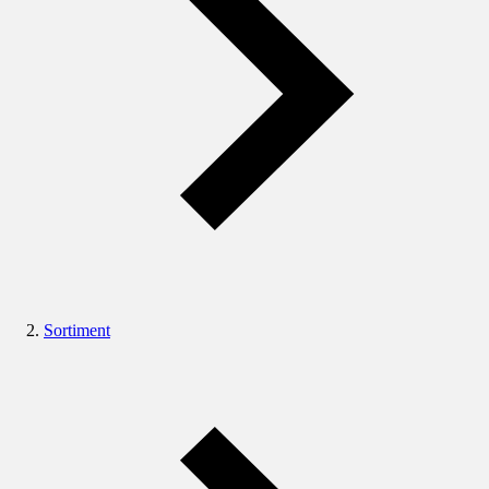
Sortiment