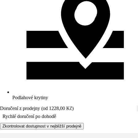
Podlahové krytiny
Doručení z prodejny (od 1228,00 Kč)
Rychlé doručení po dohodě
Zkontrolovat dostupnost v nejbližší prodejně