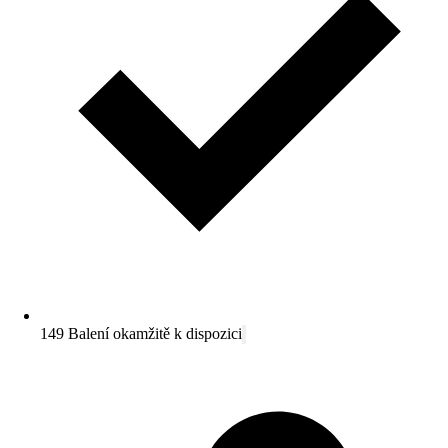
149 Balení okamžitě k dispozici