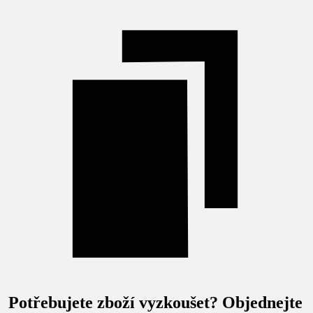
Potřebujete zboží vyzkoušet? Objednejte