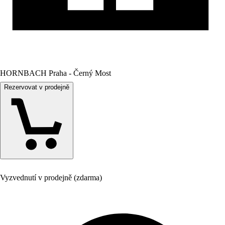
HORNBACH Praha - Černý Most
Rezervovat v prodejně
Vyzvednutí v prodejně (zdarma)