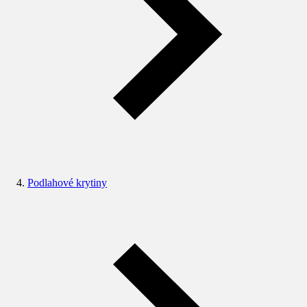
Podlahové krytiny