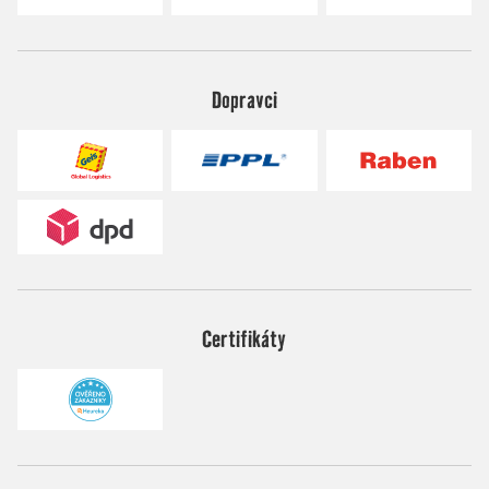
Dopravci
Certifikáty