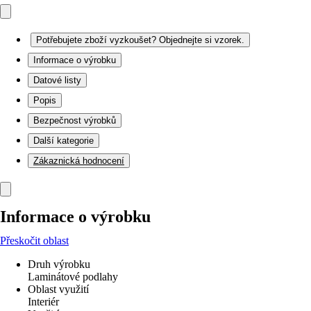
Potřebujete zboží vyzkoušet? Objednejte si vzorek.
Informace o výrobku
Datové listy
Popis
Bezpečnost výrobků
Další kategorie
Zákaznická hodnocení
Informace o výrobku
Přeskočit oblast
Druh výrobku
Laminátové podlahy
Oblast využití
Interiér