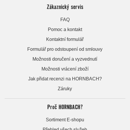
Zákaznický servis
FAQ
Pomoc a kontakt
Kontaktní formulář
Formulář pro odstoupení od smlouvy
Možnosti doručení a vyzvednutí
Možnosti vrácení zboží
Jak přidat recenzi na HORNBACH?
Záruky
Proč HORNBACH?
Sortiment E-shopu
Přehled všech služeb