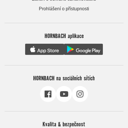
Prohlášení o přístupnosti
HORNBACH aplikace
HORNBACH na sociálních sítích
Kvalita & bezpečnost