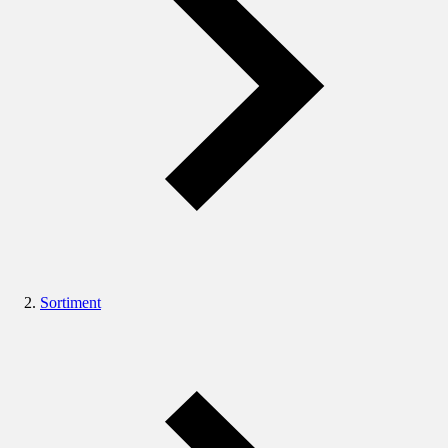
Sortiment