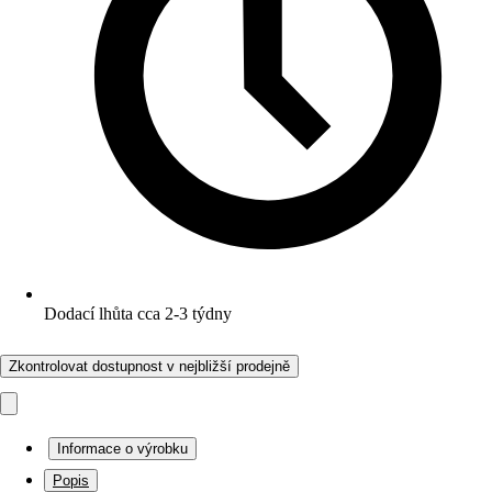
Dodací lhůta cca 2-3 týdny
Zkontrolovat dostupnost v nejbližší prodejně
Informace o výrobku
Popis