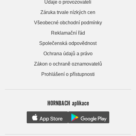
Údaje o provozovateli
Záruka trvale nízkých cen
Všeobecné obchodní podmínky
Reklamační řád
Společenská odpovědnost
Ochrana údajů a právo
Zákon o ochraně oznamovatelů
Prohlášení o přístupnosti
HORNBACH aplikace