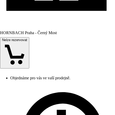
HORNBACH Praha - Černý Most
Nelze rezervovat
Objednáme pro vás ve vaší prodejně.