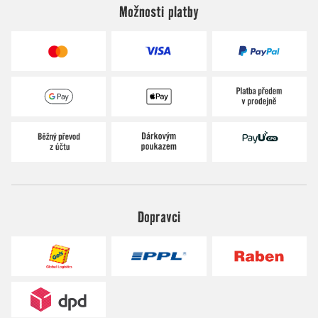
Možnosti platby
Dopravci