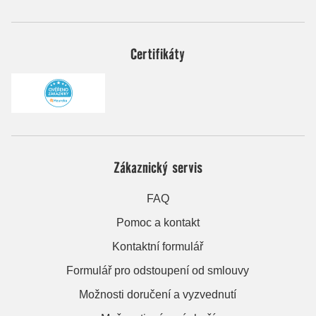
Certifikáty
Zákaznický servis
FAQ
Pomoc a kontakt
Kontaktní formulář
Formulář pro odstoupení od smlouvy
Možnosti doručení a vyzvednutí