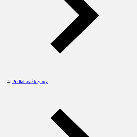
Podlahové krytiny