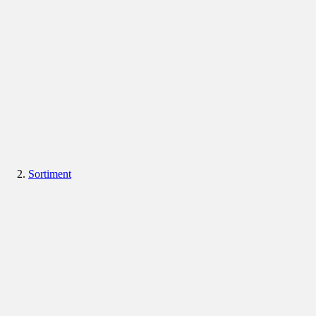
Sortiment