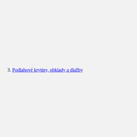
Podlahové krytiny, obklady a dlažby