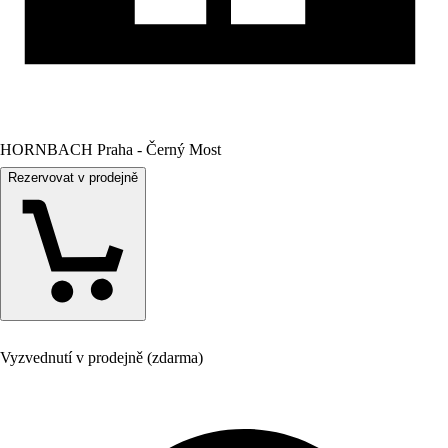
HORNBACH Praha - Černý Most
Rezervovat v prodejně
Vyzvednutí v prodejně (zdarma)