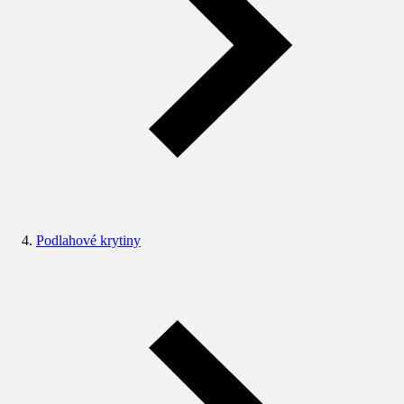
Podlahové krytiny