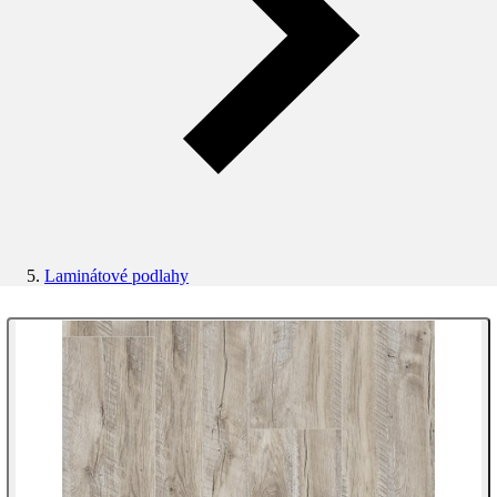
Laminátové podlahy