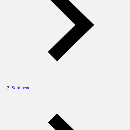
Sortiment