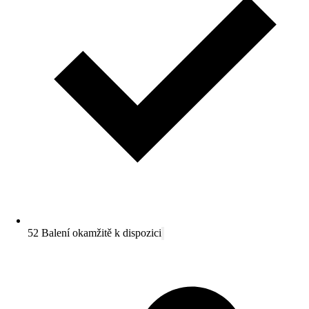
52 Balení okamžitě k dispozici