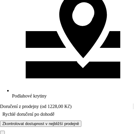
Podlahové krytiny
Doručení z prodejny (od 1228,00 Kč)
Rychlé doručení po dohodě
Zkontrolovat dostupnost v nejbližší prodejně