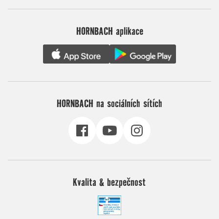
HORNBACH aplikace
HORNBACH na sociálních sítích
Kvalita & bezpečnost