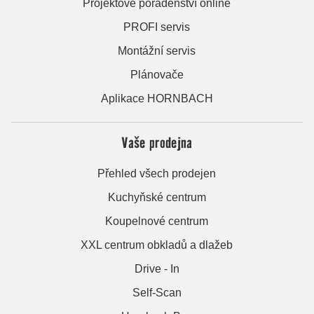
Projektové poradenství online
PROFI servis
Montážní servis
Plánovače
Aplikace HORNBACH
Vaše prodejna
Přehled všech prodejen
Kuchyňské centrum
Koupelnové centrum
XXL centrum obkladů a dlažeb
Drive - In
Self-Scan