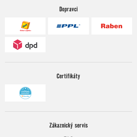
Dopravci
Certifikáty
Zákaznický servis