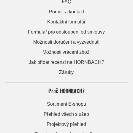
FAQ
Pomoc a kontakt
Kontaktní formulář
Formulář pro odstoupení od smlouvy
Možnosti doručení a vyzvednutí
Možnosti vrácení zboží
Jak přidat recenzi na HORNBACH?
Záruky
Proč HORNBACH?
Sortiment E-shopu
Přehled všech služeb
Projektový přehled