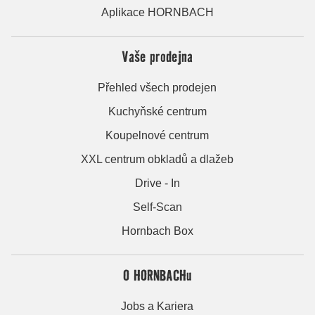
Aplikace HORNBACH
Vaše prodejna
Přehled všech prodejen
Kuchyňské centrum
Koupelnové centrum
XXL centrum obkladů a dlažeb
Drive - In
Self-Scan
Hornbach Box
O HORNBACHu
Jobs a Kariera