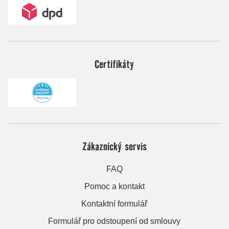
Certifikáty
Zákaznický servis
FAQ
Pomoc a kontakt
Kontaktní formulář
Formulář pro odstoupení od smlouvy