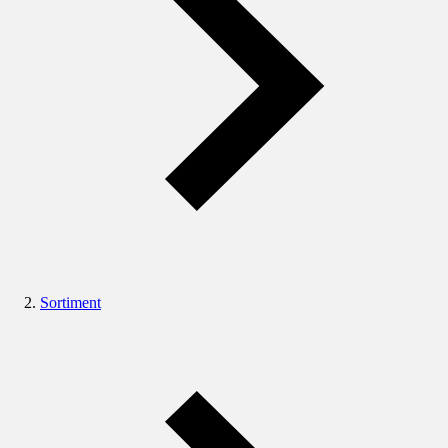
Sortiment