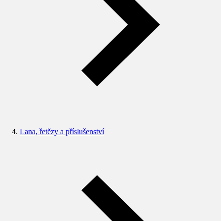
Lana, řetězy a příslušenství