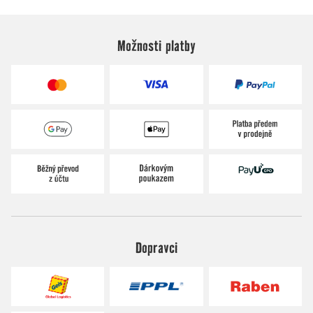
Možnosti platby
Dopravci