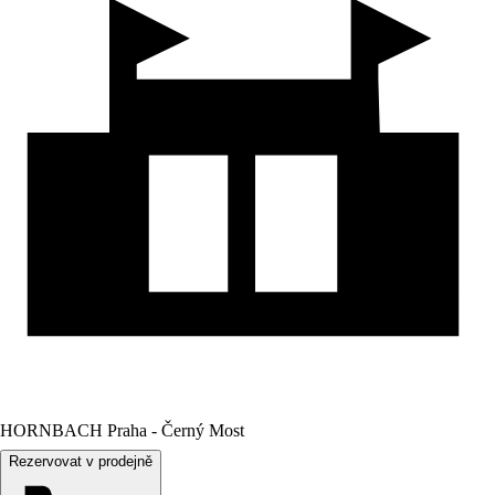
HORNBACH Praha - Černý Most
Rezervovat v prodejně