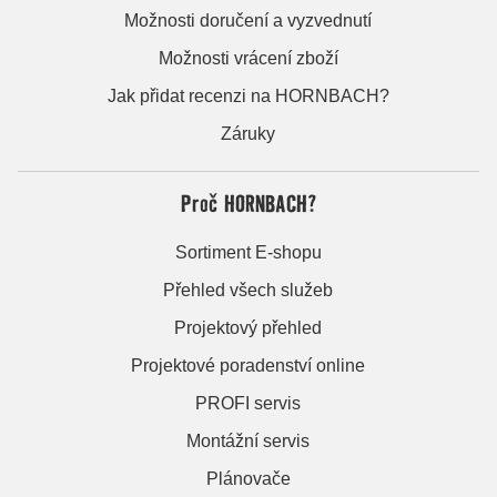
Možnosti doručení a vyzvednutí
Možnosti vrácení zboží
Jak přidat recenzi na HORNBACH?
Záruky
Proč HORNBACH?
Sortiment E-shopu
Přehled všech služeb
Projektový přehled
Projektové poradenství online
PROFI servis
Montážní servis
Plánovače