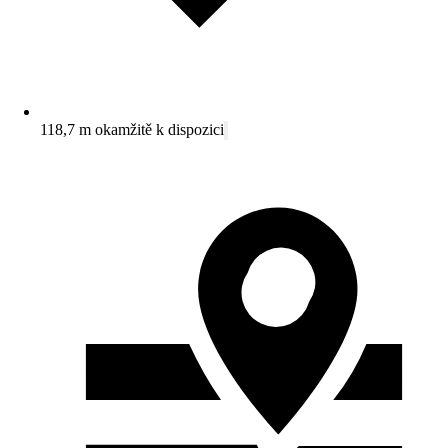
118,7 m okamžitě k dispozici