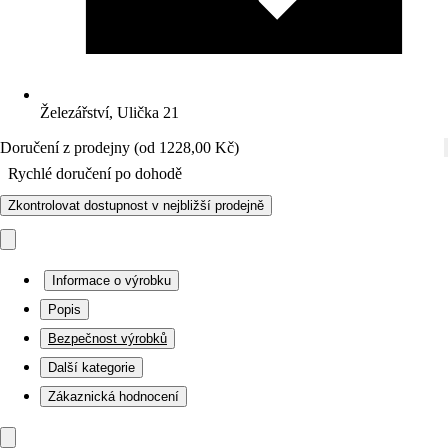
Železářství, Ulička 21
Doručení z prodejny (od 1228,00 Kč)
Rychlé doručení po dohodě
Zkontrolovat dostupnost v nejbližší prodejně
Informace o výrobku
Popis
Bezpečnost výrobků
Další kategorie
Zákaznická hodnocení