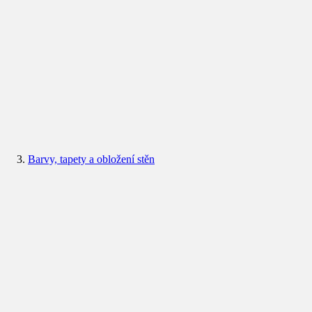
Barvy, tapety a obložení stěn