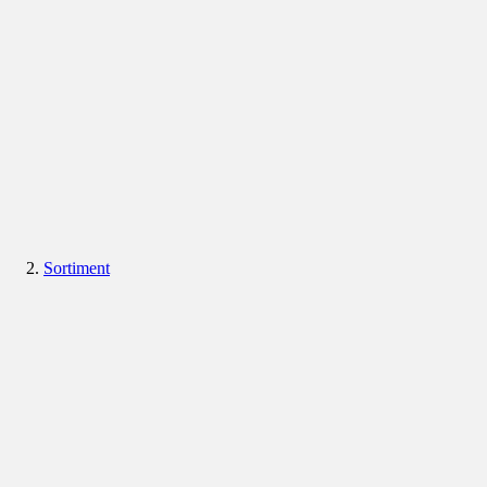
Sortiment