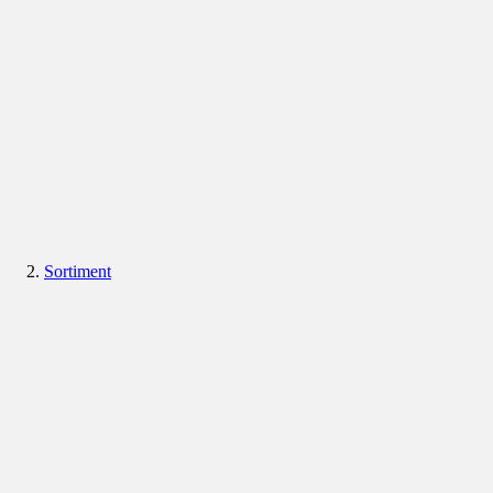
Sortiment