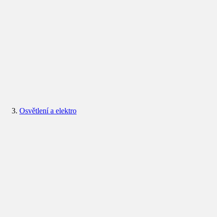
Osvětlení a elektro