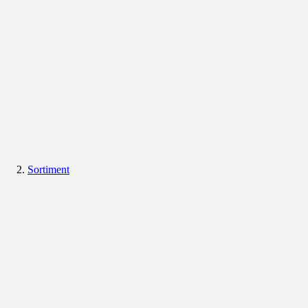
Sortiment