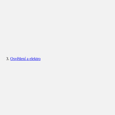
Osvětlení a elektro