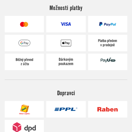
Možnosti platby
Dopravci