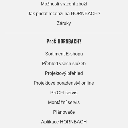
Možnosti vrácení zboží
Jak přidat recenzi na HORNBACH?
Záruky
Proč HORNBACH?
Sortiment E-shopu
Přehled všech služeb
Projektový přehled
Projektové poradenství online
PROFI servis
Montážní servis
Plánovače
Aplikace HORNBACH