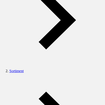
Sortiment