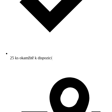
25 ks okamžitě k dispozici