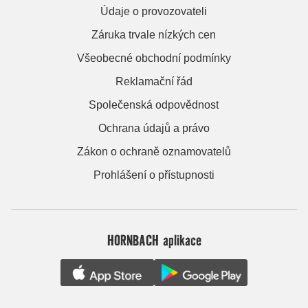
Údaje o provozovateli
Záruka trvale nízkých cen
Všeobecné obchodní podmínky
Reklamační řád
Společenská odpovědnost
Ochrana údajů a právo
Zákon o ochraně oznamovatelů
Prohlášení o přístupnosti
HORNBACH aplikace