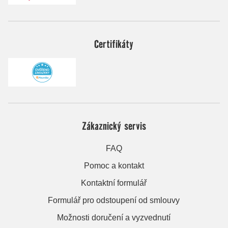
Certifikáty
Zákaznický servis
FAQ
Pomoc a kontakt
Kontaktní formulář
Formulář pro odstoupení od smlouvy
Možnosti doručení a vyzvednutí