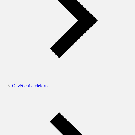
Osvětlení a elektro