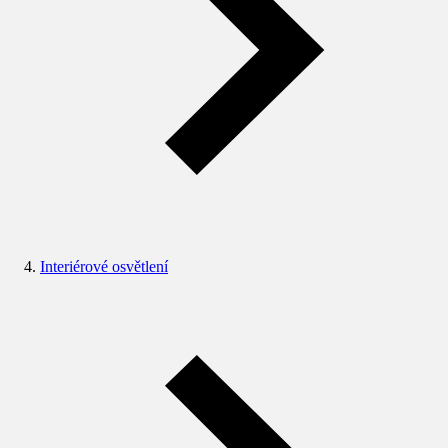
Interiérové osvětlení