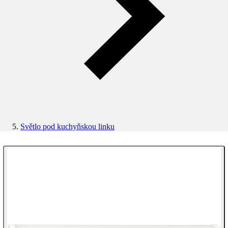
Světlo pod kuchyňskou linku