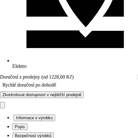
Elektro
Doručení z prodejny (od 1228,00 Kč)
Rychlé doručení po dohodě
Zkontrolovat dostupnost v nejbližší prodejně
Informace o výrobku
Popis
Bezpečnost výrobků