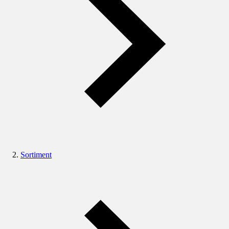
Sortiment