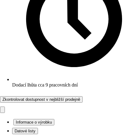
Dodací lhůta cca 9 pracovních dní
Zkontrolovat dostupnost v nejbližší prodejně
Informace o výrobku
Datové listy