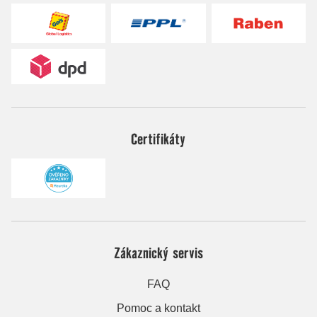
Certifikáty
Zákaznický servis
FAQ
Pomoc a kontakt