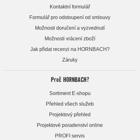
Kontaktní formulář
Formulář pro odstoupení od smlouvy
Možnosti doručení a vyzvednutí
Možnosti vrácení zboží
Jak přidat recenzi na HORNBACH?
Záruky
Proč HORNBACH?
Sortiment E-shopu
Přehled všech služeb
Projektový přehled
Projektové poradenství online
PROFI servis