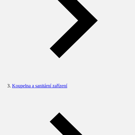
Koupelna a sanitární zařízení