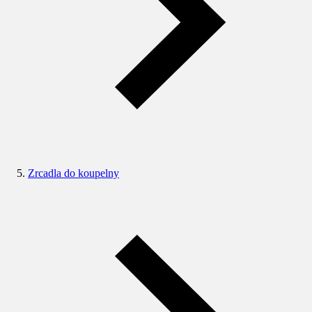
Zrcadla do koupelny