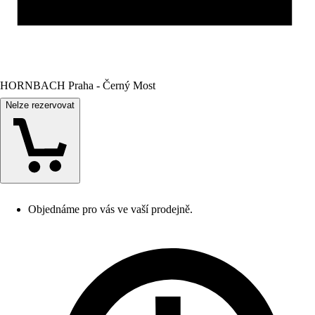
HORNBACH Praha - Černý Most
Nelze rezervovat
Objednáme pro vás ve vaší prodejně.