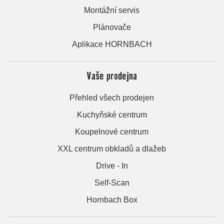
Montážní servis
Plánovače
Aplikace HORNBACH
Vaše prodejna
Přehled všech prodejen
Kuchyňské centrum
Koupelnové centrum
XXL centrum obkladů a dlažeb
Drive - In
Self-Scan
Hornbach Box