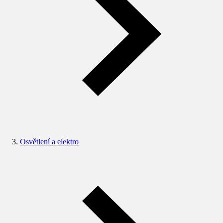
Osvětlení a elektro