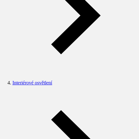
Interiérové osvětlení