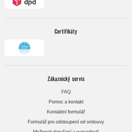
Certifikáty
Zákaznický servis
FAQ
Pomoc a kontakt
Kontaktní formulář
Formulář pro odstoupení od smlouvy
Možnosti doručení a vyzvednutí