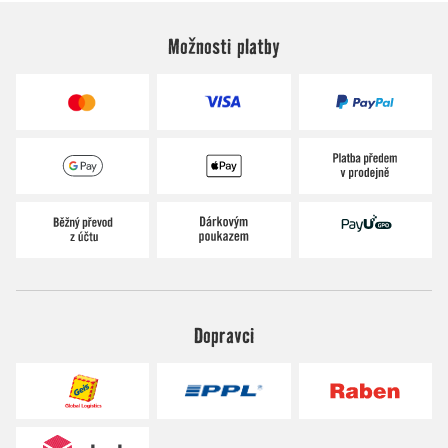
Možnosti platby
Dopravci