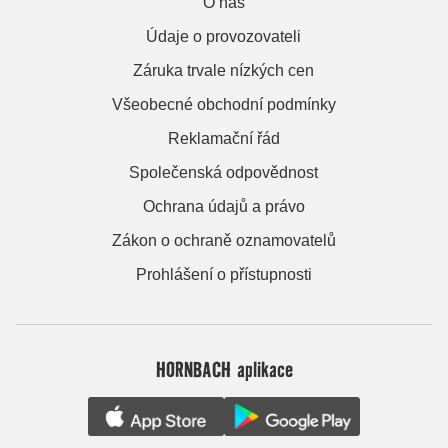
O nás
Údaje o provozovateli
Záruka trvale nízkých cen
Všeobecné obchodní podmínky
Reklamační řád
Společenská odpovědnost
Ochrana údajů a právo
Zákon o ochraně oznamovatelů
Prohlášení o přístupnosti
HORNBACH aplikace