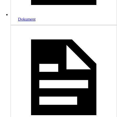
Dokument