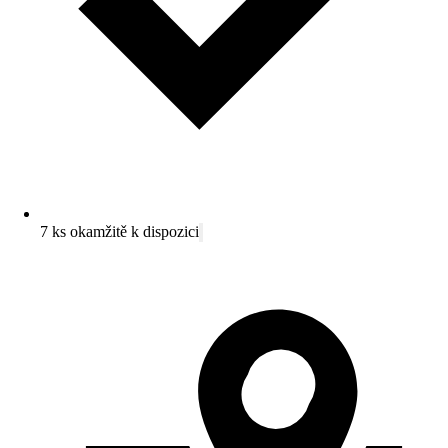
7 ks okamžitě k dispozici