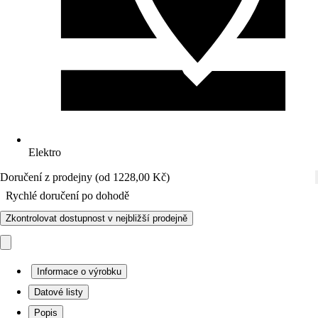
Elektro
Doručení z prodejny (od 1228,00 Kč)
Rychlé doručení po dohodě
Zkontrolovat dostupnost v nejbližší prodejně
Informace o výrobku
Datové listy
Popis