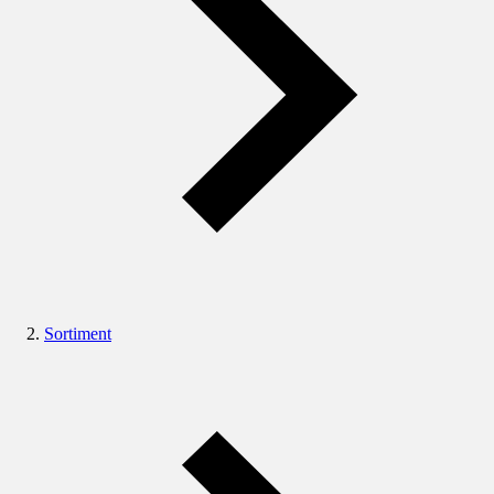
Sortiment