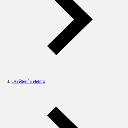
Osvětlení a elektro