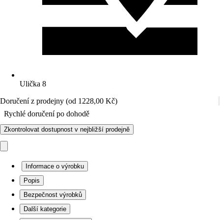
Ulička 8
Doručení z prodejny (od 1228,00 Kč)
Rychlé doručení po dohodě
Zkontrolovat dostupnost v nejbližší prodejně
Informace o výrobku
Popis
Bezpečnost výrobků
Další kategorie