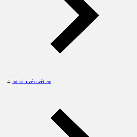
Interiérové osvětlení