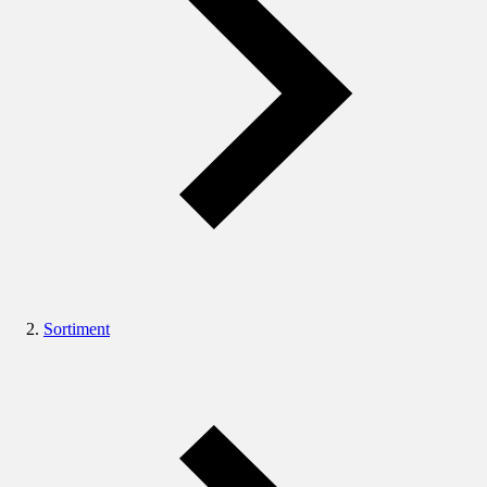
Sortiment