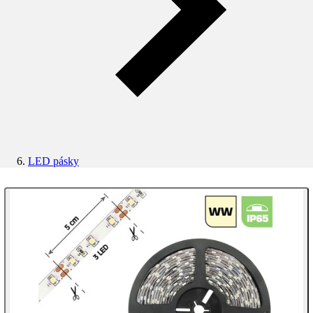
LED pásky