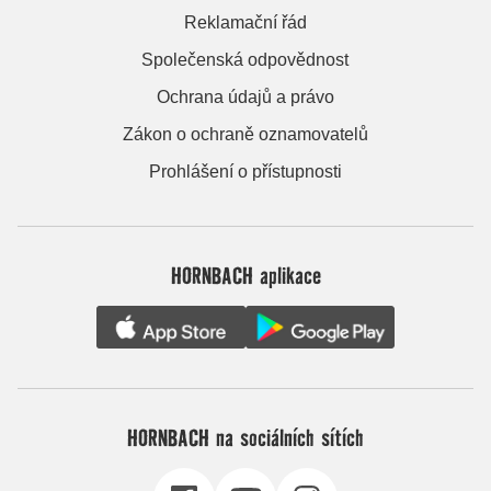
Reklamační řád
Společenská odpovědnost
Ochrana údajů a právo
Zákon o ochraně oznamovatelů
Prohlášení o přístupnosti
HORNBACH aplikace
HORNBACH na sociálních sítích