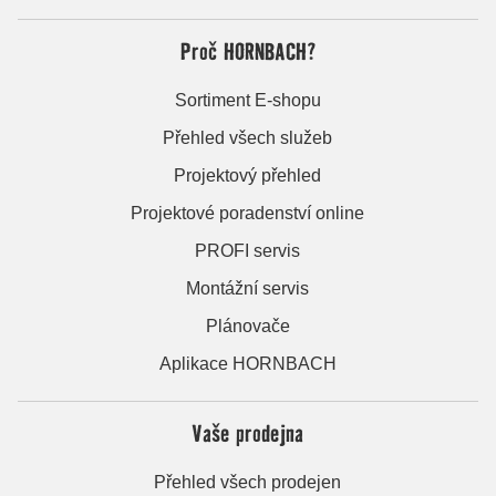
Proč HORNBACH?
Sortiment E-shopu
Přehled všech služeb
Projektový přehled
Projektové poradenství online
PROFI servis
Montážní servis
Plánovače
Aplikace HORNBACH
Vaše prodejna
Přehled všech prodejen