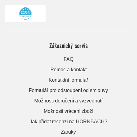
Zákaznický servis
FAQ
Pomoc a kontakt
Kontaktní formulář
Formulář pro odstoupení od smlouvy
Možnosti doručení a vyzvednutí
Možnosti vrácení zboží
Jak přidat recenzi na HORNBACH?
Záruky