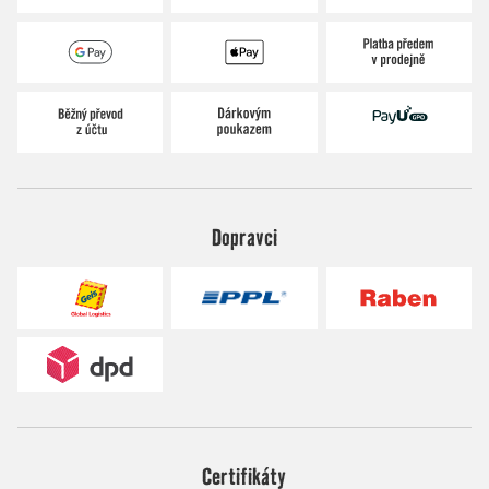
Dopravci
Certifikáty