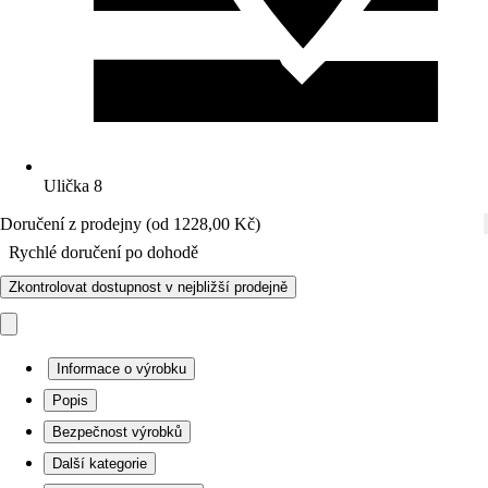
Ulička 8
Doručení z prodejny (od 1228,00 Kč)
Rychlé doručení po dohodě
Zkontrolovat dostupnost v nejbližší prodejně
Informace o výrobku
Popis
Bezpečnost výrobků
Další kategorie