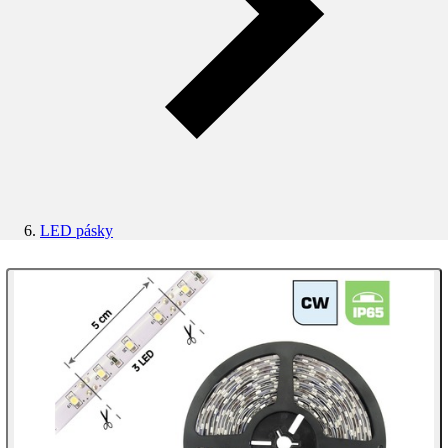
LED pásky