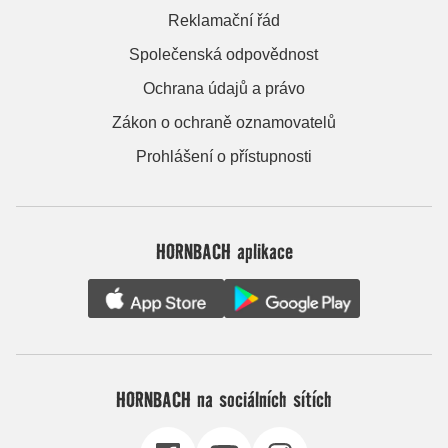
Reklamační řád
Společenská odpovědnost
Ochrana údajů a právo
Zákon o ochraně oznamovatelů
Prohlášení o přístupnosti
HORNBACH aplikace
HORNBACH na sociálních sítích