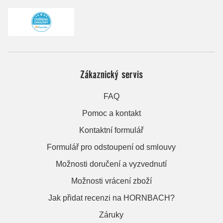
Zákaznický servis
FAQ
Pomoc a kontakt
Kontaktní formulář
Formulář pro odstoupení od smlouvy
Možnosti doručení a vyzvednutí
Možnosti vrácení zboží
Jak přidat recenzi na HORNBACH?
Záruky