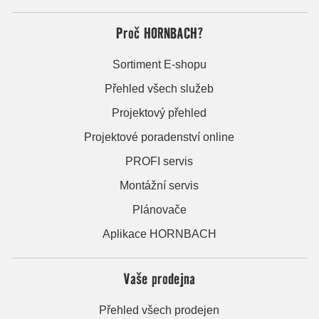
Proč HORNBACH?
Sortiment E-shopu
Přehled všech služeb
Projektový přehled
Projektové poradenství online
PROFI servis
Montážní servis
Plánovače
Aplikace HORNBACH
Vaše prodejna
Přehled všech prodejen