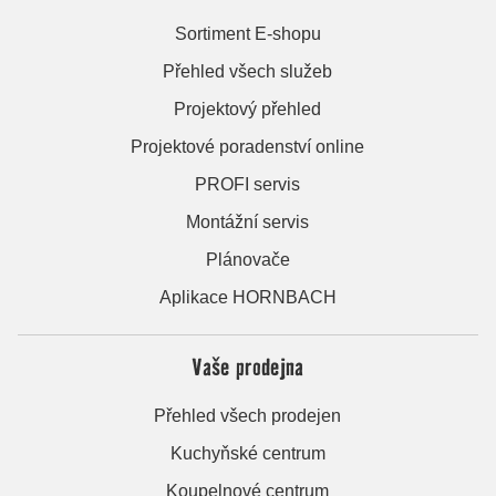
Sortiment E-shopu
Přehled všech služeb
Projektový přehled
Projektové poradenství online
PROFI servis
Montážní servis
Plánovače
Aplikace HORNBACH
Vaše prodejna
Přehled všech prodejen
Kuchyňské centrum
Koupelnové centrum