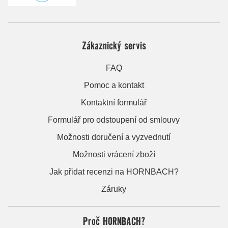
Zákaznický servis
FAQ
Pomoc a kontakt
Kontaktní formulář
Formulář pro odstoupení od smlouvy
Možnosti doručení a vyzvednutí
Možnosti vrácení zboží
Jak přidat recenzi na HORNBACH?
Záruky
Proč HORNBACH?