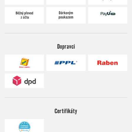
Dopravci
Certifikáty