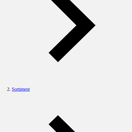
Sortiment