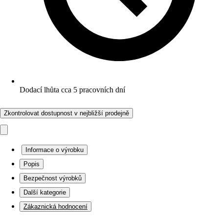
Dodací lhůta cca 5 pracovních dní
Zkontrolovat dostupnost v nejbližší prodejně
Informace o výrobku
Popis
Bezpečnost výrobků
Další kategorie
Zákaznická hodnocení