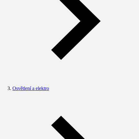
Osvětlení a elektro