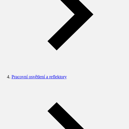
Pracovní osvětlení a reflektory