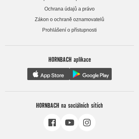
Ochrana údajů a právo
Zákon o ochraně oznamovatelů
Prohlášení o přístupnosti
HORNBACH aplikace
HORNBACH na sociálních sítích