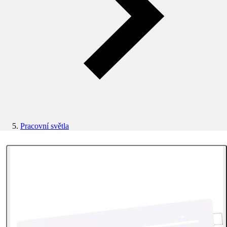
Pracovní světla