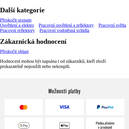
Další kategorie
Přeskočit seznam
Osvětlení a elektro
Pracovní osvětlení a reflektory
Pracovní světla
Pracovní reflektory
Pracovní vodotěsná svítidla
Zákaznická hodnocení
Přeskočit oblast
Hodnocení mohou být napsána i od zákazníků, kteří zboží
prokazatelně nepoužili nebo nekoupili.
Možnosti platby