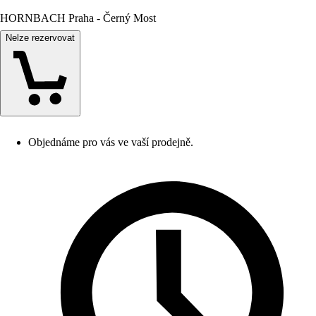
HORNBACH Praha - Černý Most
Nelze rezervovat
Objednáme pro vás ve vaší prodejně.