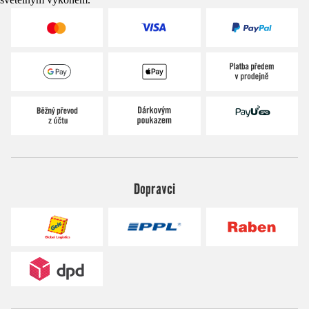
Dopravci