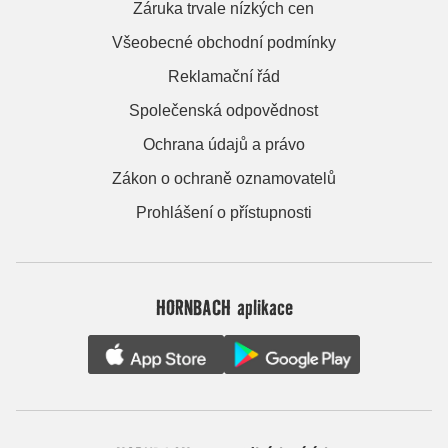
Záruka trvale nízkých cen
Všeobecné obchodní podmínky
Reklamační řád
Společenská odpovědnost
Ochrana údajů a právo
Zákon o ochraně oznamovatelů
Prohlášení o přístupnosti
HORNBACH aplikace