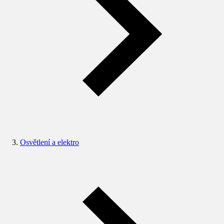
Osvětlení a elektro