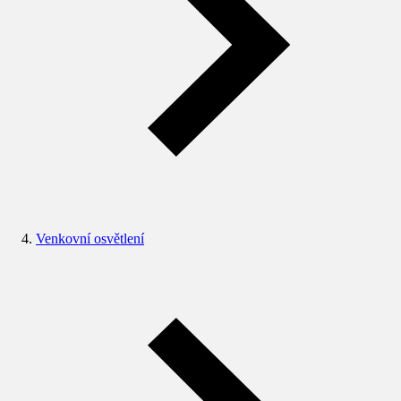
Venkovní osvětlení