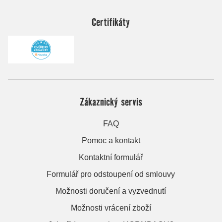
Certifikáty
Zákaznický servis
FAQ
Pomoc a kontakt
Kontaktní formulář
Formulář pro odstoupení od smlouvy
Možnosti doručení a vyzvednutí
Možnosti vrácení zboží