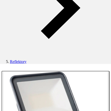
Reflektory