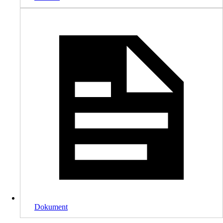
Dokument