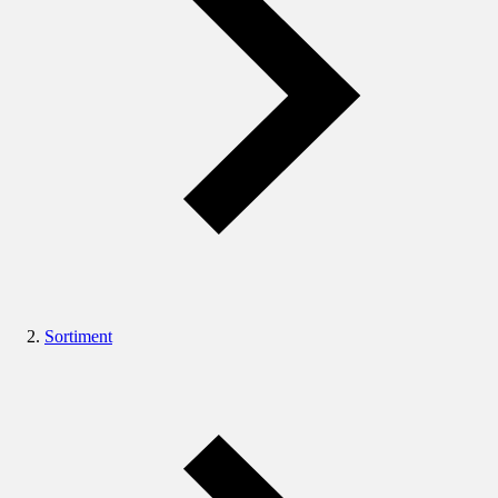
Sortiment