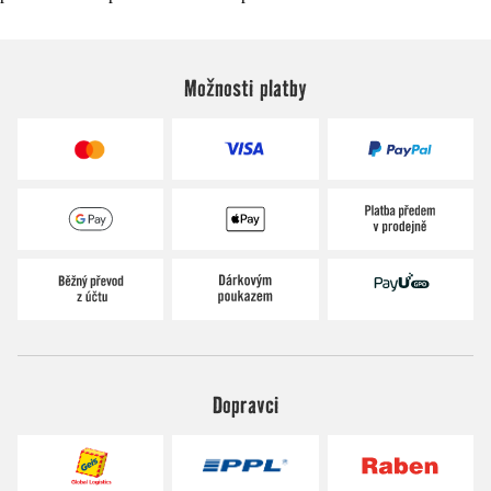
Možnosti platby
Dopravci