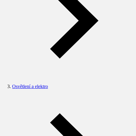
Osvětlení a elektro