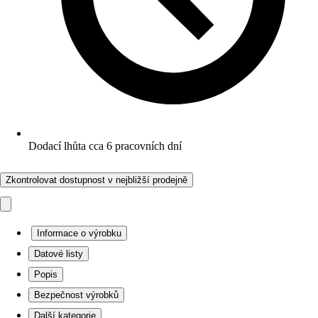
Dodací lhůta cca 6 pracovních dní
Zkontrolovat dostupnost v nejbližší prodejně
Informace o výrobku
Datové listy
Popis
Bezpečnost výrobků
Další kategorie