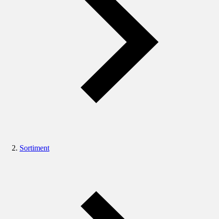
Sortiment