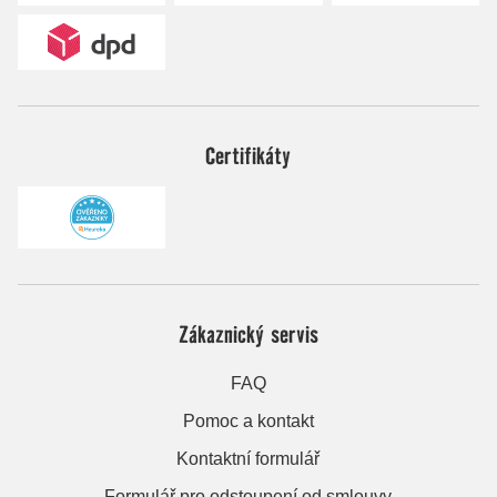
Certifikáty
Zákaznický servis
FAQ
Pomoc a kontakt
Kontaktní formulář
Formulář pro odstoupení od smlouvy