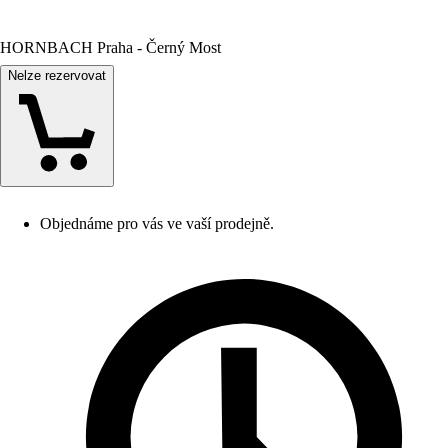
HORNBACH Praha - Černý Most
Nelze rezervovat
Objednáme pro vás ve vaší prodejně.