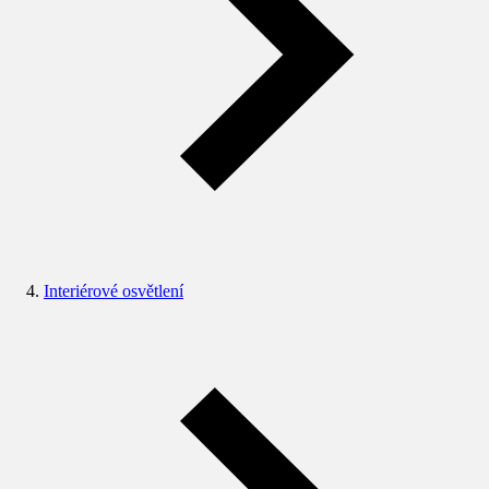
Interiérové osvětlení