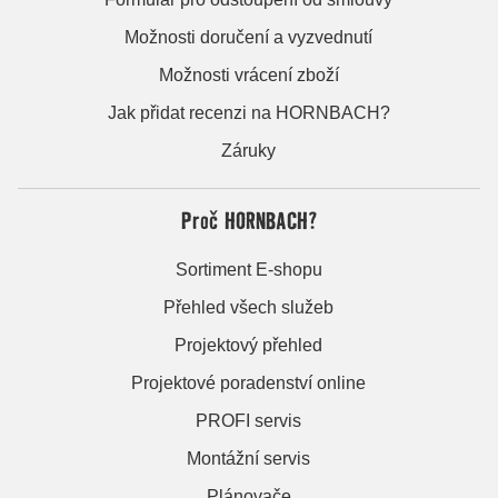
Možnosti doručení a vyzvednutí
Možnosti vrácení zboží
Jak přidat recenzi na HORNBACH?
Záruky
Proč HORNBACH?
Sortiment E-shopu
Přehled všech služeb
Projektový přehled
Projektové poradenství online
PROFI servis
Montážní servis
Plánovače