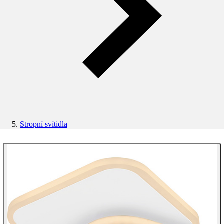
Stropní svítidla