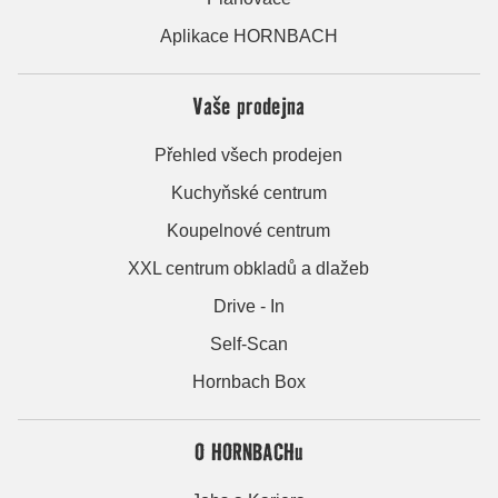
Aplikace HORNBACH
Vaše prodejna
Přehled všech prodejen
Kuchyňské centrum
Koupelnové centrum
XXL centrum obkladů a dlažeb
Drive - In
Self-Scan
Hornbach Box
O HORNBACHu