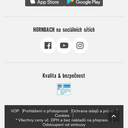
HORNBACH na sociálních sítích
Kvalita & bezpečnost
VOP
Prohlášení o přístupnosti
Ochrana údajů a právo
Cookies
* Všechny ceny vč. DPH a bez nákladů na přepravu
Odstoupení od smlouvy