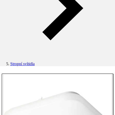
Stropní svítidla