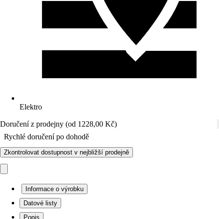
Elektro
Doručení z prodejny (od 1228,00 Kč)
Rychlé doručení po dohodě
Zkontrolovat dostupnost v nejbližší prodejně
Informace o výrobku
Datové listy
Popis