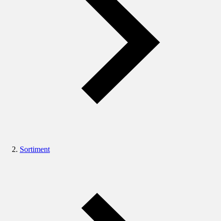
Sortiment