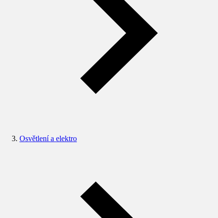
Osvětlení a elektro