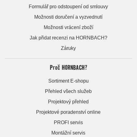
Formulář pro odstoupení od smlouvy
Možnosti doručení a vyzvednutí
Možnosti vrácení zboží
Jak přidat recenzi na HORNBACH?
Záruky
Proč HORNBACH?
Sortiment E-shopu
Přehled všech služeb
Projektový přehled
Projektové poradenství online
PROFI servis
Montážní servis