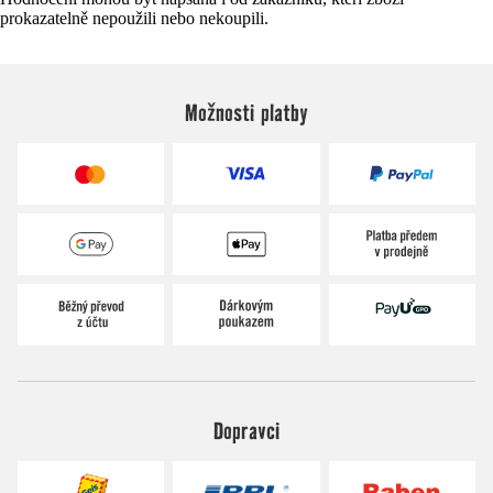
prokazatelně nepoužili nebo nekoupili.
Možnosti platby
Dopravci