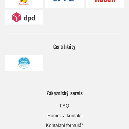
Certifikáty
Zákaznický servis
FAQ
Pomoc a kontakt
Kontaktní formulář