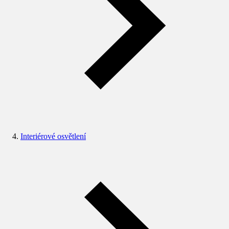
Interiérové osvětlení