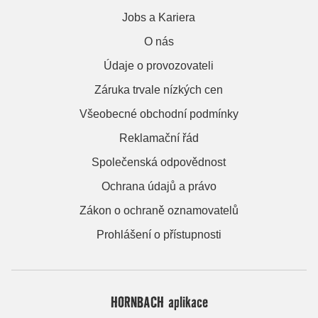
Jobs a Kariera
O nás
Údaje o provozovateli
Záruka trvale nízkých cen
Všeobecné obchodní podmínky
Reklamační řád
Společenská odpovědnost
Ochrana údajů a právo
Zákon o ochraně oznamovatelů
Prohlášení o přístupnosti
HORNBACH aplikace