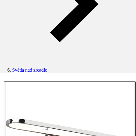
Světla nad zrcadlo