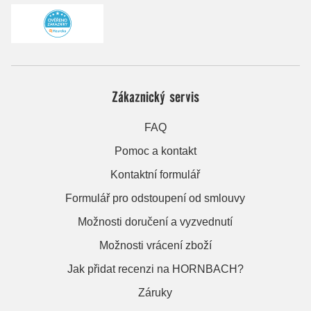
Zákaznický servis
FAQ
Pomoc a kontakt
Kontaktní formulář
Formulář pro odstoupení od smlouvy
Možnosti doručení a vyzvednutí
Možnosti vrácení zboží
Jak přidat recenzi na HORNBACH?
Záruky