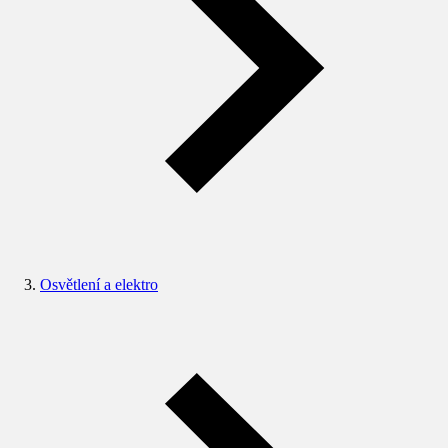
Osvětlení a elektro