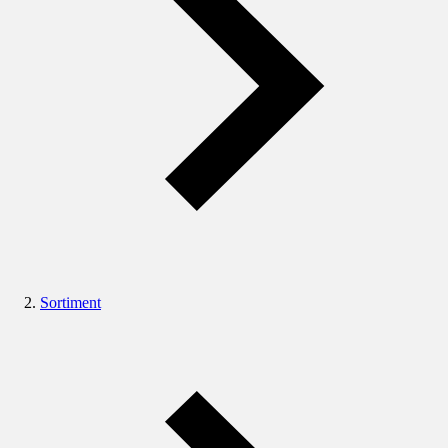
Sortiment