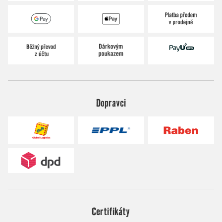
Dopravci
Certifikáty