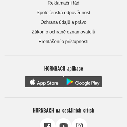
Reklamační řád
Společenská odpovědnost
Ochrana údajů a právo
Zákon o ochraně oznamovatelů
Prohlášení o přístupnosti
HORNBACH aplikace
HORNBACH na sociálních sítích