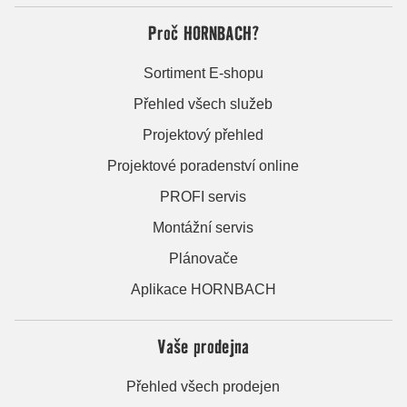
Proč HORNBACH?
Sortiment E-shopu
Přehled všech služeb
Projektový přehled
Projektové poradenství online
PROFI servis
Montážní servis
Plánovače
Aplikace HORNBACH
Vaše prodejna
Přehled všech prodejen