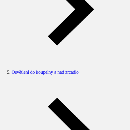
Osvětlení do koupelny a nad zrcadlo