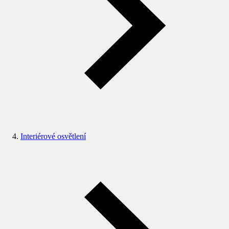
Interiérové osvětlení