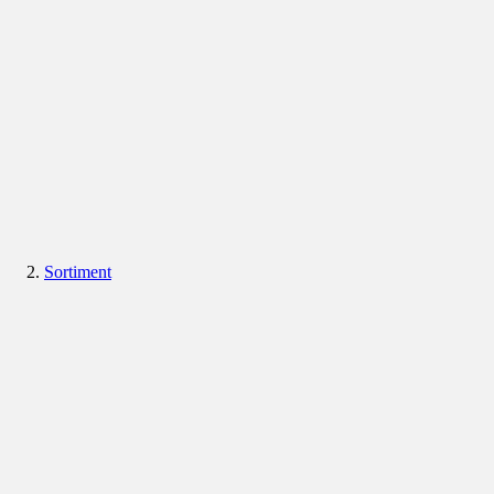
Sortiment