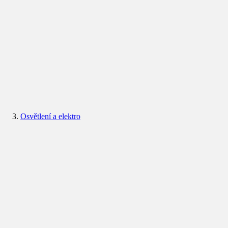
Osvětlení a elektro