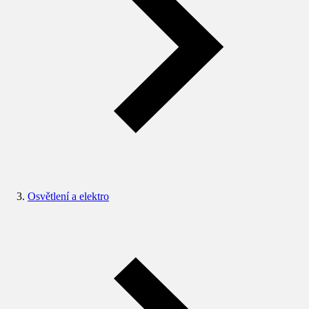
Osvětlení a elektro