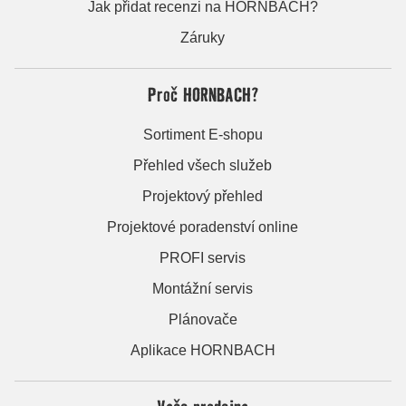
Jak přidat recenzi na HORNBACH?
Záruky
Proč HORNBACH?
Sortiment E-shopu
Přehled všech služeb
Projektový přehled
Projektové poradenství online
PROFI servis
Montážní servis
Plánovače
Aplikace HORNBACH