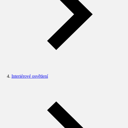
Interiérové osvětlení