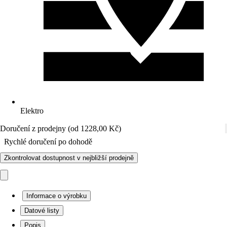
Elektro
Doručení z prodejny (od 1228,00 Kč)
Rychlé doručení po dohodě
Zkontrolovat dostupnost v nejbližší prodejně
Informace o výrobku
Datové listy
Popis