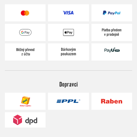
Dopravci