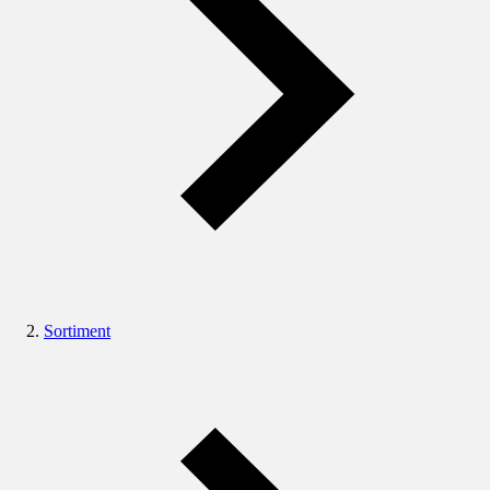
Sortiment