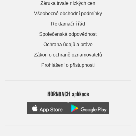
Záruka trvale nízkých cen
Všeobecné obchodní podmínky
Reklamační řád
Společenská odpovědnost
Ochrana údajů a právo
Zákon o ochraně oznamovatelů
Prohlášení o přístupnosti
HORNBACH aplikace