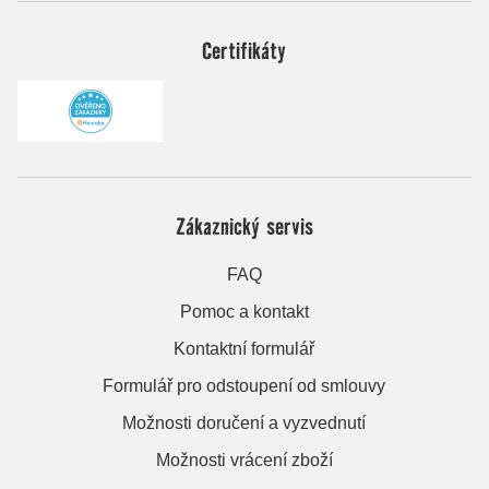
Certifikáty
Zákaznický servis
FAQ
Pomoc a kontakt
Kontaktní formulář
Formulář pro odstoupení od smlouvy
Možnosti doručení a vyzvednutí
Možnosti vrácení zboží