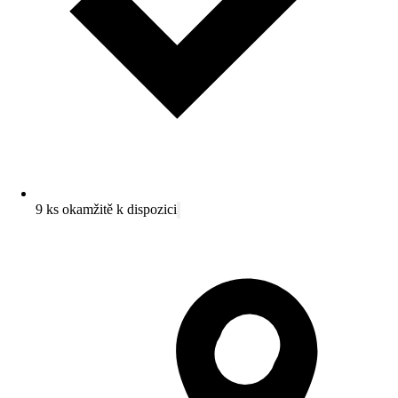
9 ks okamžitě k dispozici