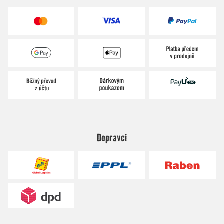
Dopravci