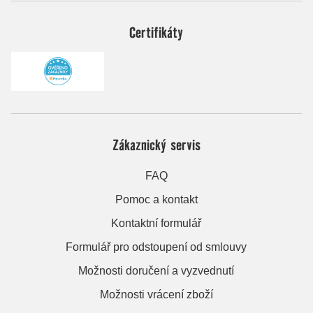
Certifikáty
Zákaznický servis
FAQ
Pomoc a kontakt
Kontaktní formulář
Formulář pro odstoupení od smlouvy
Možnosti doručení a vyzvednutí
Možnosti vrácení zboží