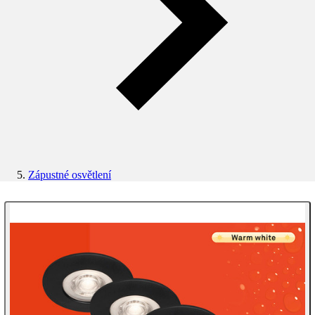
Zápustné osvětlení