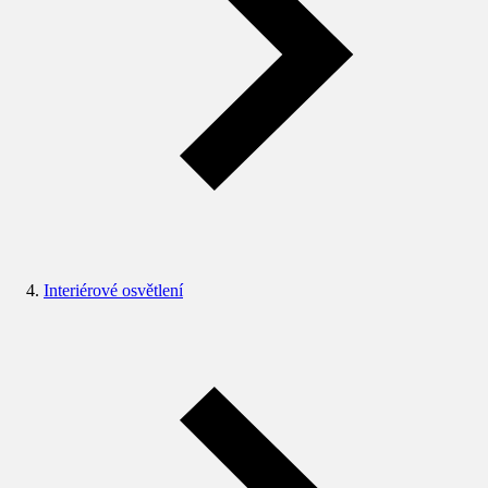
Interiérové osvětlení