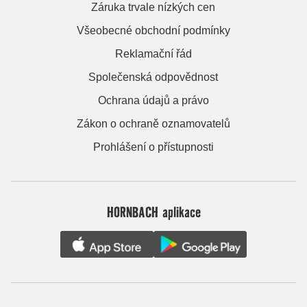
Záruka trvale nízkých cen
Všeobecné obchodní podmínky
Reklamační řád
Společenská odpovědnost
Ochrana údajů a právo
Zákon o ochraně oznamovatelů
Prohlášení o přístupnosti
HORNBACH aplikace