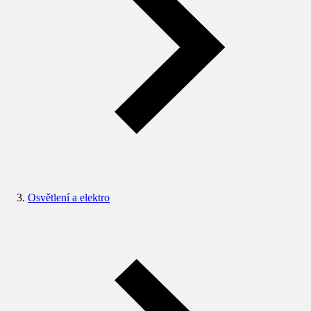
Osvětlení a elektro