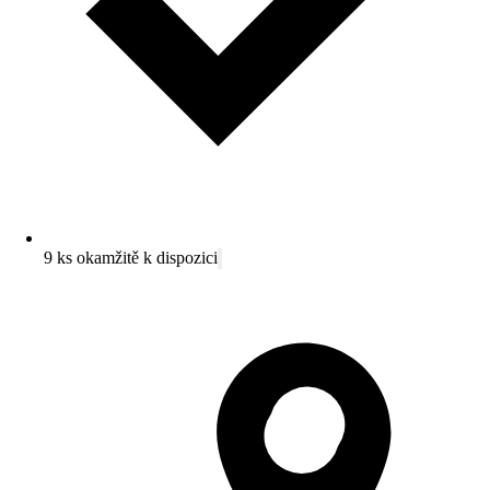
9 ks okamžitě k dispozici