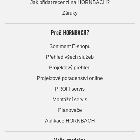
Jak přidat recenzi na HORNBACH?
Záruky
Proč HORNBACH?
Sortiment E-shopu
Přehled všech služeb
Projektový přehled
Projektové poradenství online
PROFI servis
Montážní servis
Plánovače
Aplikace HORNBACH