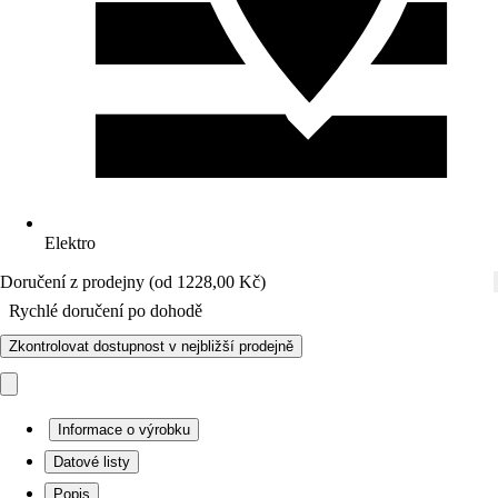
Elektro
Doručení z prodejny (od 1228,00 Kč)
Rychlé doručení po dohodě
Zkontrolovat dostupnost v nejbližší prodejně
Informace o výrobku
Datové listy
Popis