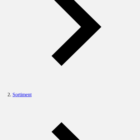
Sortiment