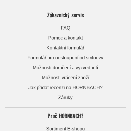
Zákaznický servis
FAQ
Pomoc a kontakt
Kontaktní formulář
Formulář pro odstoupení od smlouvy
Možnosti doručení a vyzvednutí
Možnosti vrácení zboží
Jak přidat recenzi na HORNBACH?
Záruky
Proč HORNBACH?
Sortiment E-shopu