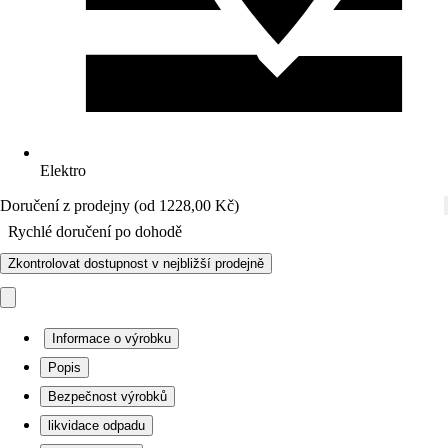
Elektro
Doručení z prodejny (od 1228,00 Kč)
Rychlé doručení po dohodě
Zkontrolovat dostupnost v nejbližší prodejně
Informace o výrobku
Popis
Bezpečnost výrobků
likvidace odpadu