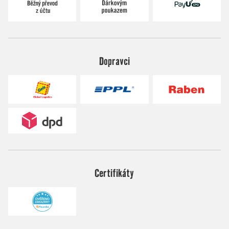
Dopravci
Certifikáty