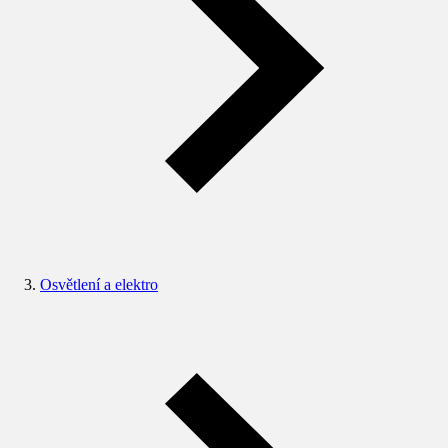
Osvětlení a elektro