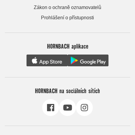
Zákon o ochraně oznamovatelů
Prohlášení o přístupnosti
HORNBACH aplikace
HORNBACH na sociálních sítích