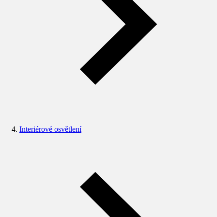
Interiérové osvětlení