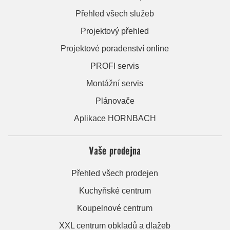
Přehled všech služeb
Projektový přehled
Projektové poradenství online
PROFI servis
Montážní servis
Plánovače
Aplikace HORNBACH
Vaše prodejna
Přehled všech prodejen
Kuchyňské centrum
Koupelnové centrum
XXL centrum obkladů a dlažeb