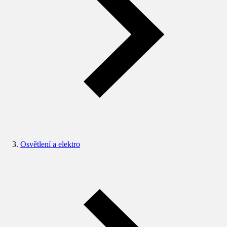
Osvětlení a elektro