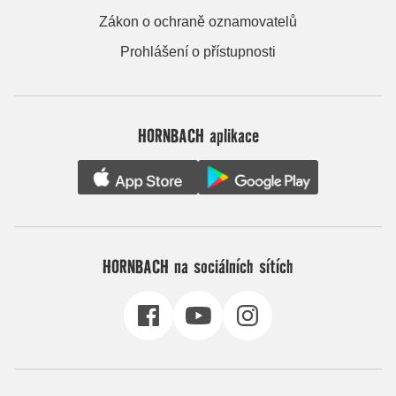
Zákon o ochraně oznamovatelů
Prohlášení o přístupnosti
HORNBACH aplikace
HORNBACH na sociálních sítích