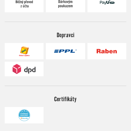
Dopravci
Certifikáty