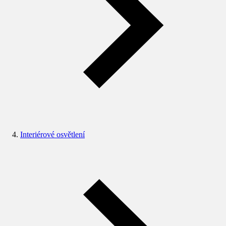
Interiérové osvětlení