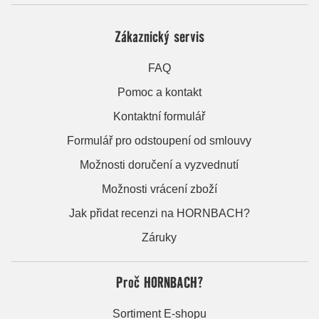
Zákaznický servis
FAQ
Pomoc a kontakt
Kontaktní formulář
Formulář pro odstoupení od smlouvy
Možnosti doručení a vyzvednutí
Možnosti vrácení zboží
Jak přidat recenzi na HORNBACH?
Záruky
Proč HORNBACH?
Sortiment E-shopu