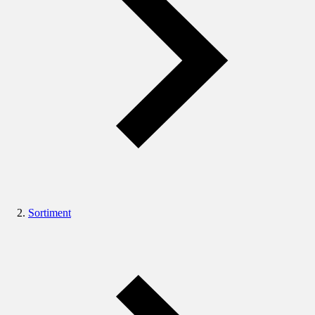
Sortiment