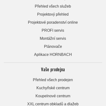
Přehled všech služeb
Projektový přehled
Projektové poradenství online
PROFI servis
Montážní servis
Plánovače
Aplikace HORNBACH
Vaše prodejna
Přehled všech prodejen
Kuchyňské centrum
Koupelnové centrum
XXL centrum obkladů a dlažeb