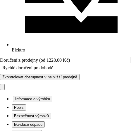
Elektro
Doručení z prodejny (od 1228,00 Kč)
Rychlé doručení po dohodě
Zkontrolovat dostupnost v nejbližší prodejně
Informace o výrobku
Popis
Bezpečnost výrobků
likvidace odpadu