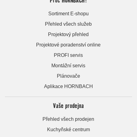
Sortiment E-shopu
Přehled všech služeb
Projektový přehled
Projektové poradenství online
PROFI servis
Montážní servis
Plánovače
Aplikace HORNBACH
Vaše prodejna
Přehled všech prodejen
Kuchyňské centrum