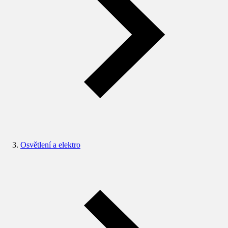
Osvětlení a elektro