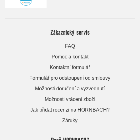
Zákaznický servis
FAQ
Pomoc a kontakt
Kontaktní formulář
Formulář pro odstoupení od smlouvy
Možnosti doručení a vyzvednutí
Možnosti vrácení zboží
Jak přidat recenzi na HORNBACH?
Záruky
Proč HORNBACH?