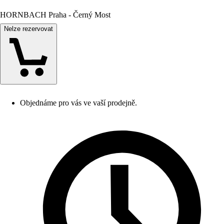
HORNBACH Praha - Černý Most
Nelze rezervovat
Objednáme pro vás ve vaší prodejně.