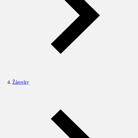
Žárovky