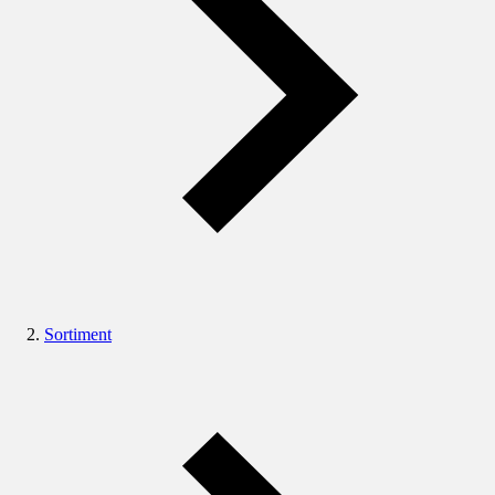
Sortiment