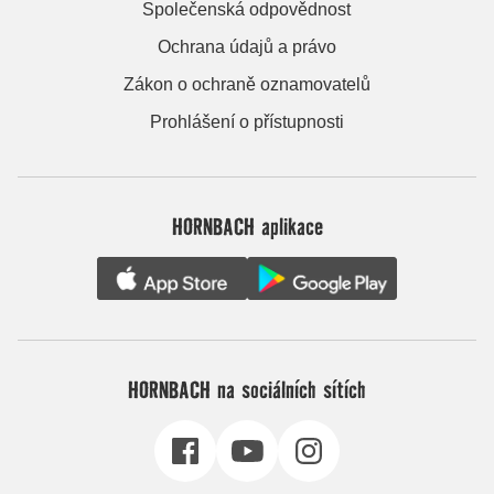
Společenská odpovědnost
Ochrana údajů a právo
Zákon o ochraně oznamovatelů
Prohlášení o přístupnosti
HORNBACH aplikace
HORNBACH na sociálních sítích