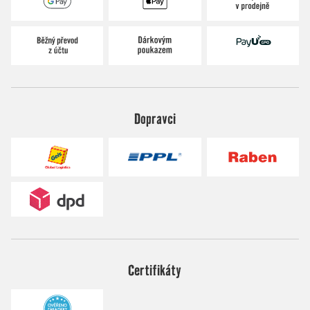
Dopravci
Certifikáty