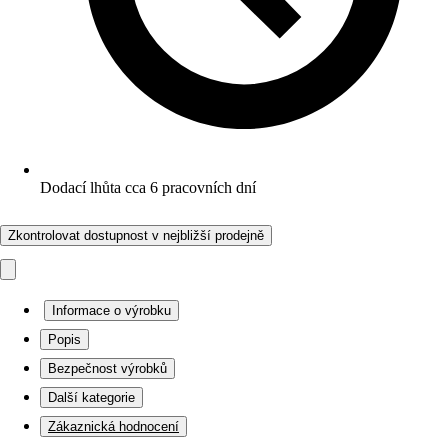
Dodací lhůta cca 6 pracovních dní
Zkontrolovat dostupnost v nejbližší prodejně
Informace o výrobku
Popis
Bezpečnost výrobků
Další kategorie
Zákaznická hodnocení