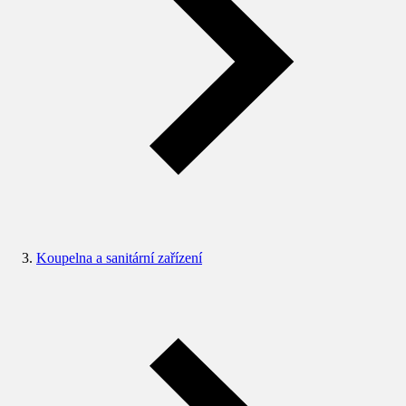
Koupelna a sanitární zařízení