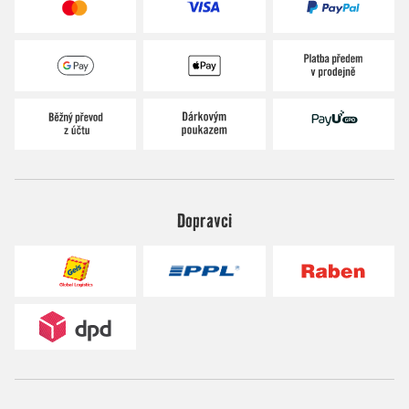
Dopravci