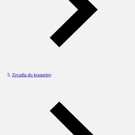
Zrcadla do koupelny