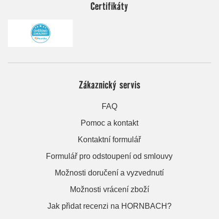
Certifikáty
Zákaznický servis
FAQ
Pomoc a kontakt
Kontaktní formulář
Formulář pro odstoupení od smlouvy
Možnosti doručení a vyzvednutí
Možnosti vrácení zboží
Jak přidat recenzi na HORNBACH?