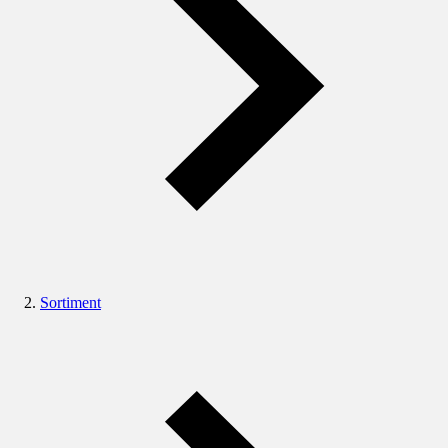
Sortiment