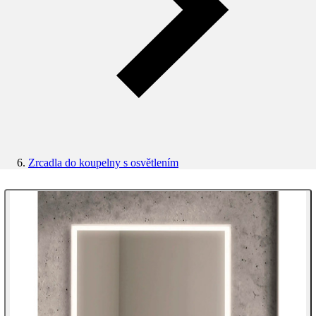
Zrcadla do koupelny s osvětlením