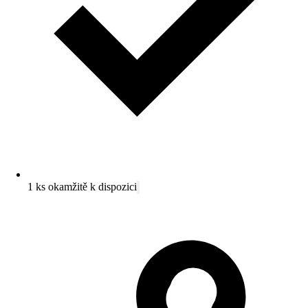
1 ks okamžitě k dispozici