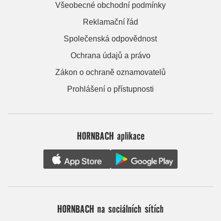
Všeobecné obchodní podmínky
Reklamační řád
Společenská odpovědnost
Ochrana údajů a právo
Zákon o ochraně oznamovatelů
Prohlášení o přístupnosti
HORNBACH aplikace
HORNBACH na sociálních sítích