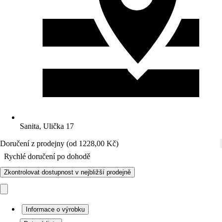
Sanita, Ulička 17
Doručení z prodejny (od 1228,00 Kč)
Rychlé doručení po dohodě
Zkontrolovat dostupnost v nejbližší prodejně
Informace o výrobku