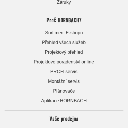
Záruky
Proč HORNBACH?
Sortiment E-shopu
Přehled všech služeb
Projektový přehled
Projektové poradenství online
PROFI servis
Montážní servis
Plánovače
Aplikace HORNBACH
Vaše prodejna