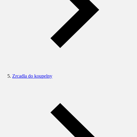
Zrcadla do koupelny