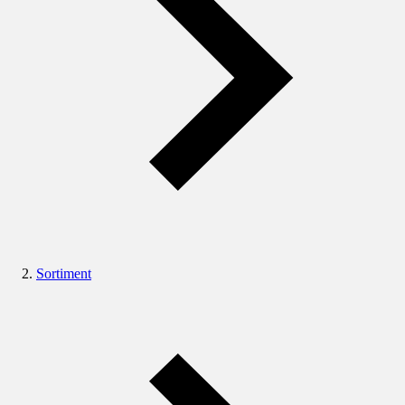
Sortiment