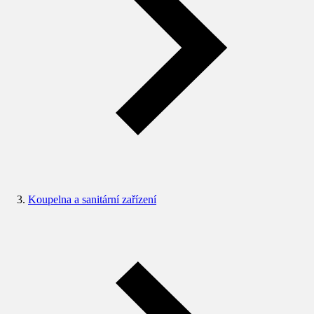
Koupelna a sanitární zařízení