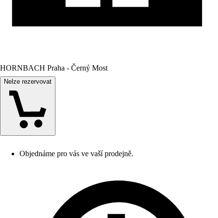
HORNBACH Praha - Černý Most
Nelze rezervovat
Objednáme pro vás ve vaší prodejně.