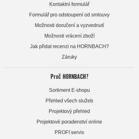
Kontaktní formulář
Formulář pro odstoupení od smlouvy
Možnosti doručení a vyzvednutí
Možnosti vrácení zboží
Jak přidat recenzi na HORNBACH?
Záruky
Proč HORNBACH?
Sortiment E-shopu
Přehled všech služeb
Projektový přehled
Projektové poradenství online
PROFI servis