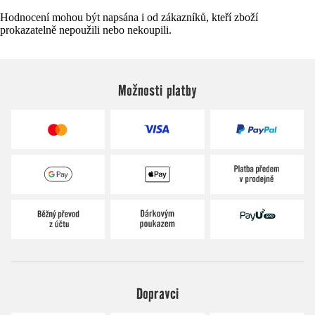
Hodnocení mohou být napsána i od zákazníků, kteří zboží
prokazatelně nepoužili nebo nekoupili.
Možnosti platby
Dopravci