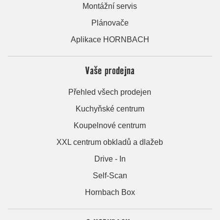
Montážní servis
Plánovače
Aplikace HORNBACH
Vaše prodejna
Přehled všech prodejen
Kuchyňské centrum
Koupelnové centrum
XXL centrum obkladů a dlažeb
Drive - In
Self-Scan
Hornbach Box