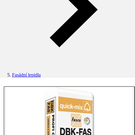
Fasádní lepidla