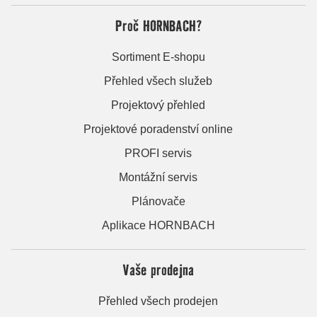
Proč HORNBACH?
Sortiment E-shopu
Přehled všech služeb
Projektový přehled
Projektové poradenství online
PROFI servis
Montážní servis
Plánovače
Aplikace HORNBACH
Vaše prodejna
Přehled všech prodejen