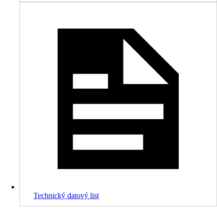
Technický datový list