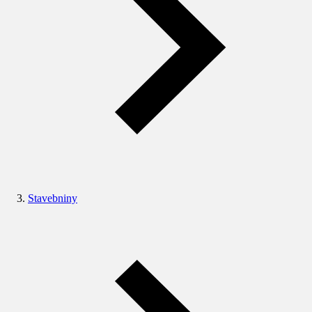
Stavebniny