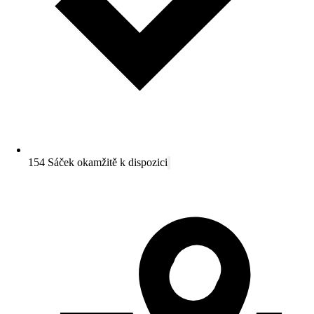
154 Sáček okamžitě k dispozici