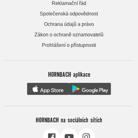
Reklamační řád
Společenská odpovědnost
Ochrana údajů a právo
Zákon o ochraně oznamovatelů
Prohlášení o přístupnosti
HORNBACH aplikace
HORNBACH na sociálních sítích