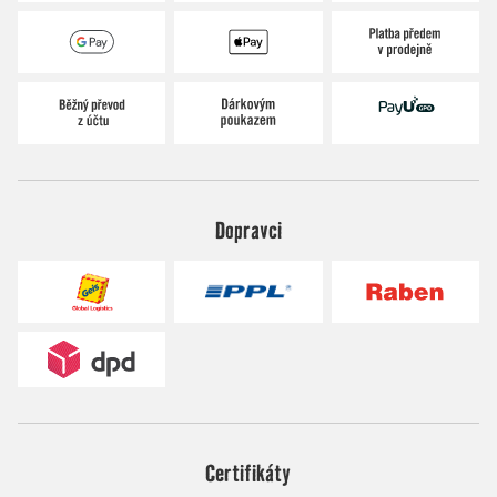
Dopravci
Certifikáty