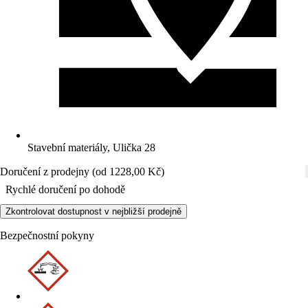
Stavební materiály, Ulička 28
Doručení z prodejny (od 1228,00 Kč)
Rychlé doručení po dohodě
Zkontrolovat dostupnost v nejbližší prodejně
Bezpečnostní pokyny