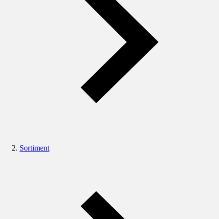
Sortiment