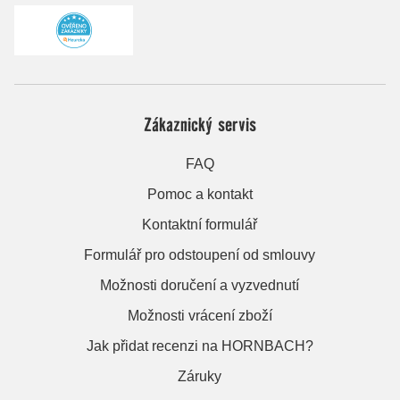
Zákaznický servis
FAQ
Pomoc a kontakt
Kontaktní formulář
Formulář pro odstoupení od smlouvy
Možnosti doručení a vyzvednutí
Možnosti vrácení zboží
Jak přidat recenzi na HORNBACH?
Záruky