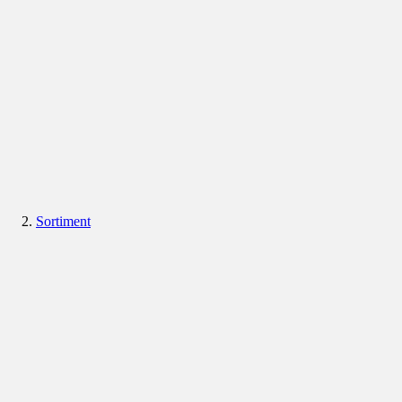
Sortiment