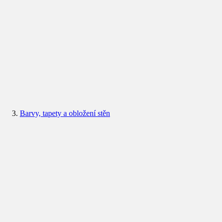
Barvy, tapety a obložení stěn