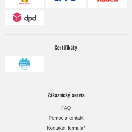
Certifikáty
Zákaznický servis
FAQ
Pomoc a kontakt
Kontaktní formulář