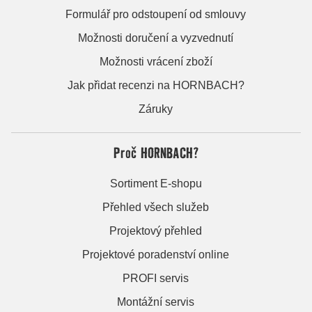
Formulář pro odstoupení od smlouvy
Možnosti doručení a vyzvednutí
Možnosti vrácení zboží
Jak přidat recenzi na HORNBACH?
Záruky
Proč HORNBACH?
Sortiment E-shopu
Přehled všech služeb
Projektový přehled
Projektové poradenství online
PROFI servis
Montážní servis