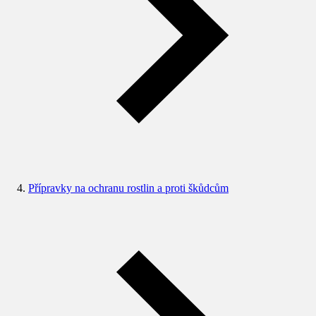
Přípravky na ochranu rostlin a proti škůdcům