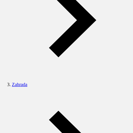
Zahrada