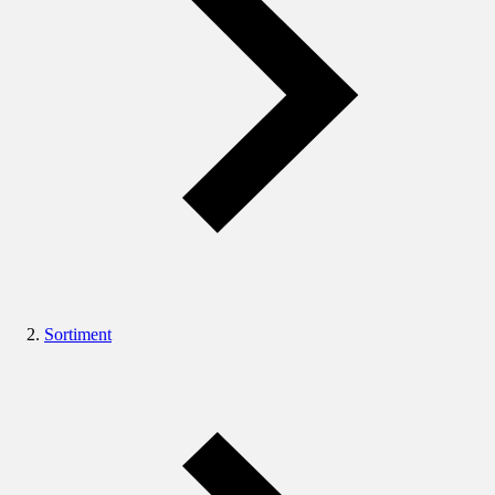
Sortiment