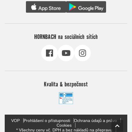
HORNBACH na sociálních sítích
Kvalita & bezpečnost
VOP
Prohlášení o přístupnosti
Ochrana údajů a právo
Cookies
* Všechny ceny vč. DPH a bez nákladů na přepravu