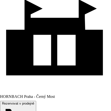
HORNBACH Praha - Černý Most
Rezervovat v prodejně