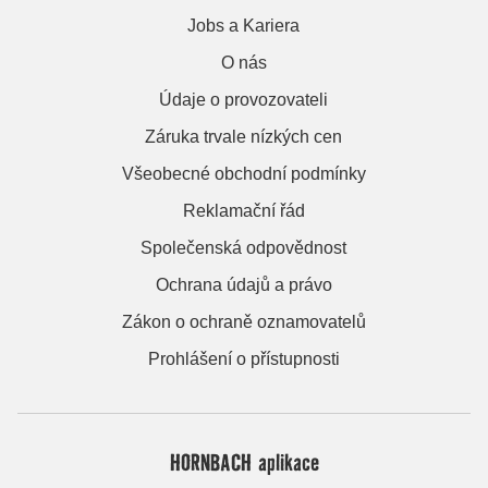
Jobs a Kariera
O nás
Údaje o provozovateli
Záruka trvale nízkých cen
Všeobecné obchodní podmínky
Reklamační řád
Společenská odpovědnost
Ochrana údajů a právo
Zákon o ochraně oznamovatelů
Prohlášení o přístupnosti
HORNBACH aplikace