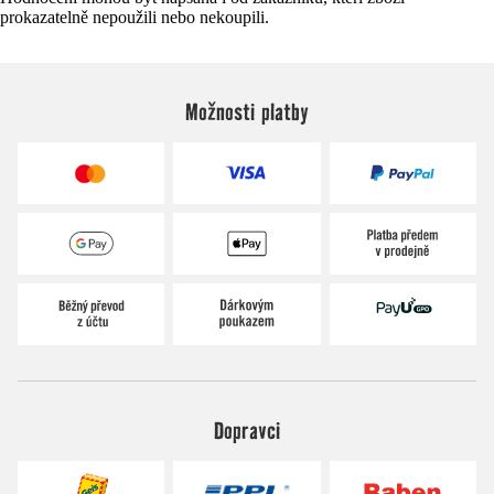
prokazatelně nepoužili nebo nekoupili.
Možnosti platby
Dopravci