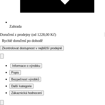
Zahrada
Doručení z prodejny (od 1228,00 Kč)
Rychlé doručení po dohodě
Zkontrolovat dostupnost v nejbližší prodejně
Informace o výrobku
Popis
Bezpečnost výrobků
Další kategorie
Zákaznická hodnocení