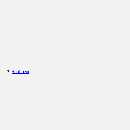
Sortiment