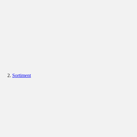
Sortiment